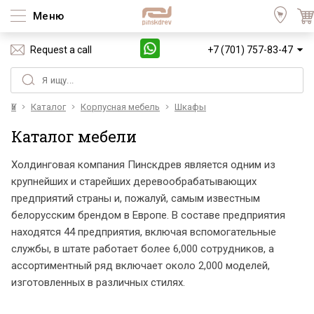
Меню
Request a call
+7 (701) 757-83-47
Үй
Каталог
Корпусная мебель
Шкафы
Каталог мебели
Холдинговая компания Пинскдрев является одним из
крупнейших и старейших деревообрабатывающих
предприятий страны и, пожалуй, самым известным
белорусским брендом в Европе. В составе предприятия
находятся 44 предприятия, включая вспомогательные
службы, в штате работает более 6,000 сотрудников, а
ассортиментный ряд включает около 2,000 моделей,
изготовленных в различных стилях.