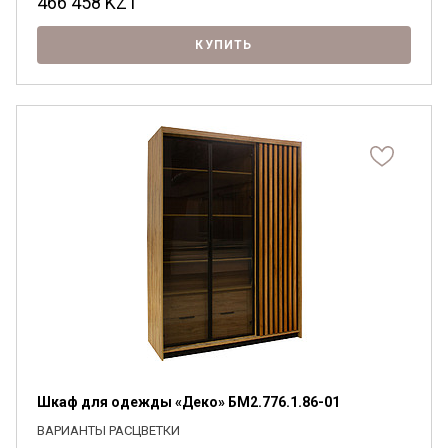
466 458
KZT
КУПИТЬ
Шкаф для одежды «Деко» БМ2.776.1.86-01
ВАРИАНТЫ РАСЦВЕТКИ