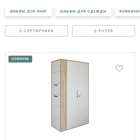
ШКАФЫ ДЛЯ КНИГ
ШКАФЫ ДЛЯ ОДЕЖДЫ
КОМБИНИ
СОРТИРОВКА
FILTER
НОВИНКА