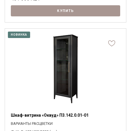
КУПИТЬ
НОВИНКА
Шкаф-витрина «Оквуд» П3.142.0.01-01
ВАРИАНТЫ РАСЦВЕТКИ