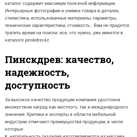
каталог содержит максимум полезной информации.
Интерьерные фотографии и снимки товара в деталях,
стилистика, использованные материалы, параметры,
технические характеристики, стоимость... Вам не придется
тратить время на поиски: все, что нужно, уже имеется в
каталоге pinskdrev.kz.
Пинскдрев: качество,
надежность,
доступность
За высокое качество продукции компания удостоена
множеством наград как местного, так и международного
значения. Критики и эксперты в области мебельной
индустрии отмечают преимущества продукции, в числе
которых:
натуральность (изделия изготавливаются из массива