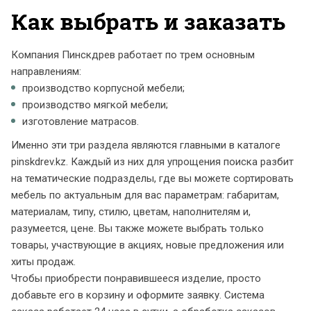
Как выбрать и заказать
Компания Пинскдрев работает по трем основным
направлениям:
производство корпусной мебели;
производство мягкой мебели;
изготовление матрасов.
Именно эти три раздела являются главными в каталоге
pinskdrev.kz. Каждый из них для упрощения поиска разбит
на тематические подразделы, где вы можете сортировать
мебель по актуальным для вас параметрам: габаритам,
материалам, типу, стилю, цветам, наполнителям и,
разумеется, цене. Вы также можете выбрать только
товары, участвующие в акциях, новые предложения или
хиты продаж.
Чтобы приобрести понравившееся изделие, просто
добавьте его в корзину и оформите заявку. Система