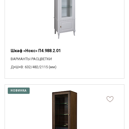
Шкаф «Нокс» П4.988.2.01
ВАРИАНТЫ РАСЦВЕТКИ
Д×Ш×В: 632/482/2115 (мм)
НОВИНКА