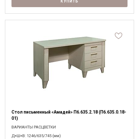
КУПИТЬ
Стол письменный «Амадей» П6.635.2.18 (П6.635.0.18-
01)
ВАРИАНТЫ РАСЦВЕТКИ
Д×Ш×В: 1246/635/745 (мм)