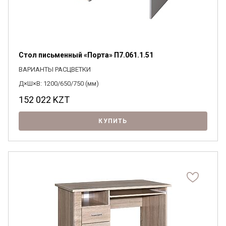
Стол письменный «Порта» П7.061.1.51
ВАРИАНТЫ РАСЦВЕТКИ
Д×Ш×В: 1200/650/750 (мм)
152 022
KZT
КУПИТЬ