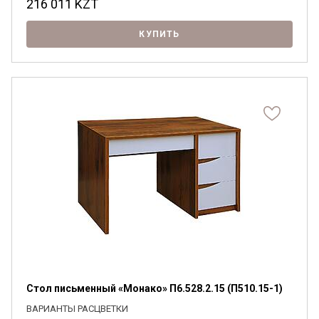
216 011
KZT
КУПИТЬ
Стол письменный «Монако» П6.528.2.15 (П510.15-1)
ВАРИАНТЫ РАСЦВЕТКИ