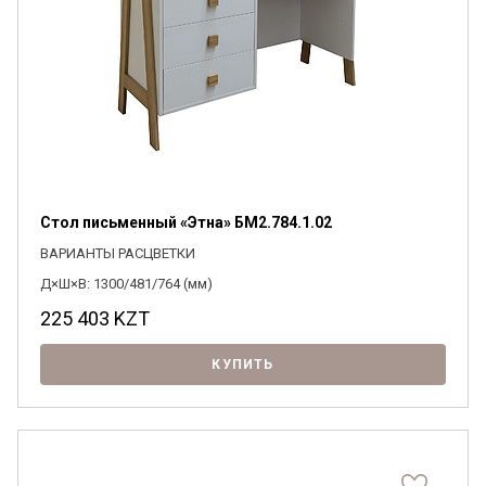
Стол письменный «Этна» БМ2.784.1.02
ВАРИАНТЫ РАСЦВЕТКИ
Д×Ш×В: 1300/481/764 (мм)
225 403
KZT
КУПИТЬ