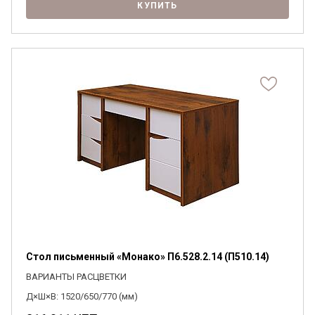
КУПИТЬ
Стол письменный «Монако» П6.528.2.14 (П510.14)
ВАРИАНТЫ РАСЦВЕТКИ
Д×Ш×В: 1520/650/770 (мм)