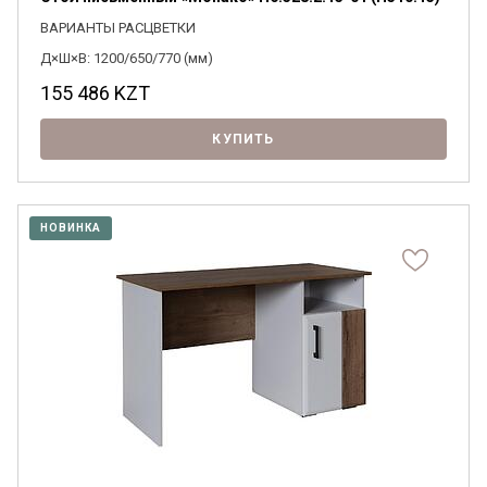
ВАРИАНТЫ РАСЦВЕТКИ
Д×Ш×В: 1200/650/770 (мм)
155 486
KZT
КУПИТЬ
НОВИНКА