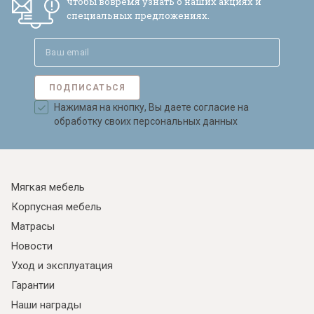
чтобы вовремя узнать о наших акциях и
специальных предложениях.
ПОДПИСАТЬСЯ
Нажимая на кнопку, Вы даете согласие на
обработку своих персональных данных
Мягкая мебель
Корпусная мебель
Матрасы
Новости
Уход и эксплуатация
Гарантии
Наши награды