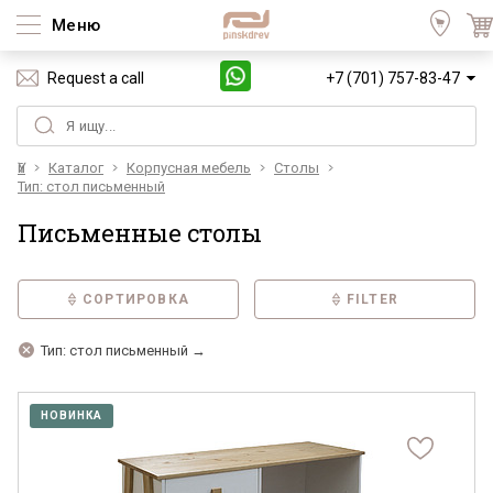
Меню
Request a call
+7 (701) 757-83-47
Үй
Каталог
Корпусная мебель
Столы
Тип: стол письменный
Письменные столы
СОРТИРОВКА
FILTER
Тип: стол письменный →
НОВИНКА