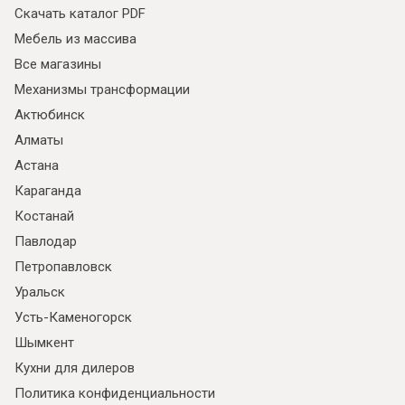
Скачать каталог PDF
Мебель из массива
Все магазины
Механизмы трансформации
Актюбинск
Алматы
Астана
Караганда
Костанай
Павлодар
Петропавловск
Уральск
Усть-Каменогорск
Шымкент
Кухни для дилеров
Политика конфиденциальности