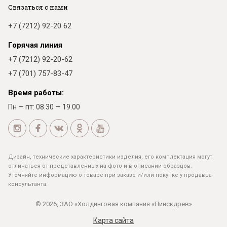
Связаться с нами
+7 (7212) 92-20 62
Горячая линия
+7 (7212) 92-20-62
+7 (701) 757-83-47
Время работы:
Пн — пт: 08.30 — 19.00
Дизайн, технические характеристики изделия, его комплектация могут
отличаться от представленных на фото и в описании образцов.
Уточняйте информацию о товаре при заказе и/или покупке у продавца-
консультанта.
© 2026, ЗАО «Холдинговая компания «Пинскдрев»
Карта сайта