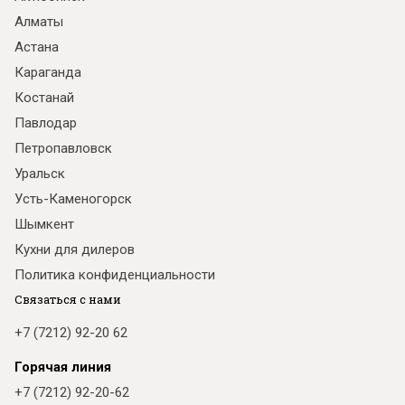
Алматы
Астана
Караганда
Костанай
Павлодар
Петропавловск
Уральск
Усть-Каменогорск
Шымкент
Кухни для дилеров
Политика конфиденциальности
Связаться с нами
+7 (7212) 92-20 62
Горячая линия
+7 (7212) 92-20-62