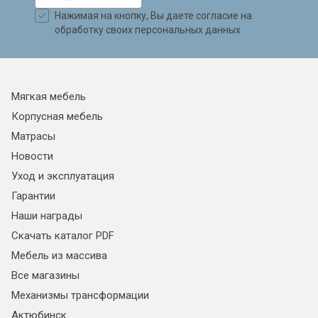
Нажимая на кнопку, Вы даете согласие на
обработку своих персональных данных
Мягкая мебель
Корпусная мебель
Матрасы
Новости
Уход и эксплуатация
Гарантии
Наши награды
Скачать каталог PDF
Мебель из массива
Все магазины
Механизмы трансформации
Актюбинск