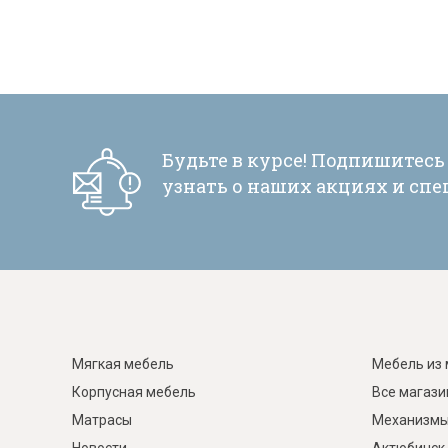
Будьте в курсе! Подпишитесь
узнать о наших акциях и сп
Мягкая мебель
Мебель из 
Корпусная мебель
Все магаз
Матрасы
Механизмы