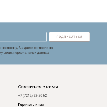
ПОДПИСАТЬСЯ
на кнопку, Вы даете согласие на
ку своих персональных данных
Связаться с нами
+7 (7212) 92-20 62
Горячая линия