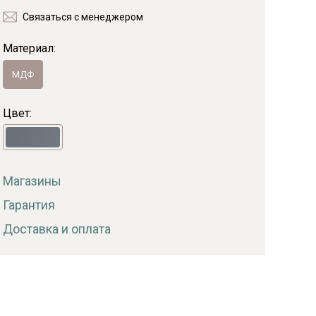
Связаться с менеджером
Байс
Материал:
МДФ
Цвет:
Магазины
Гарантия
Доставка и оплата