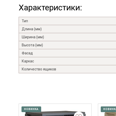
Характеристики:
Тип
Длина (мм)
Ширина (мм)
Высота (мм)
Фасад
Каркас
Количество ящиков
НОВИНКА
НОВИНК