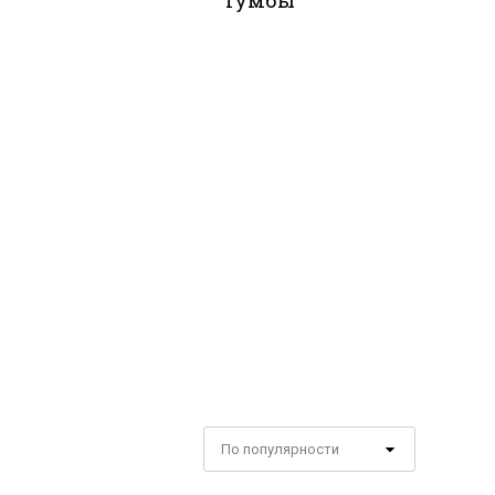
Тумбы
По популярности