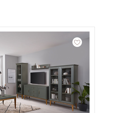
Цвет
Выберите
ПОДОБРАТЬ
2442