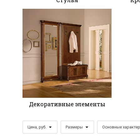
Стулья
Кр
Декоративные элементы
Цена, руб.
Размеры
Основные характе