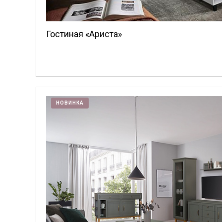
Гостиная «Ариста»
НОВИНКА