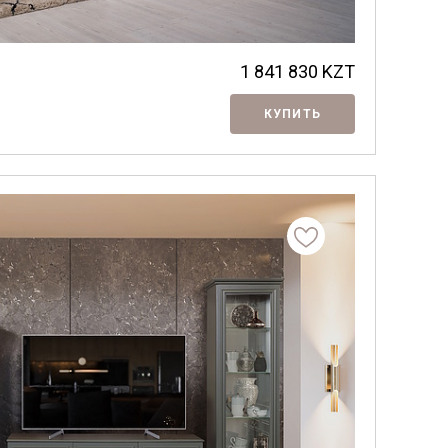
1 841 830
KZT
КУПИТЬ