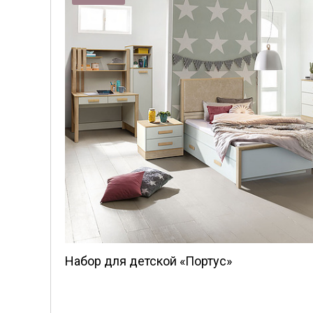
Набор для детской «Портус»