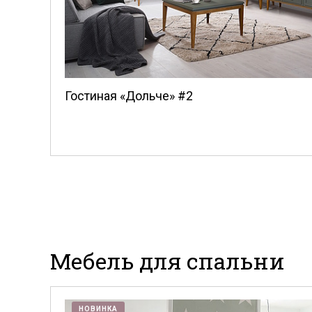
Гостиная «Дольче» #2
Мебель для спальни
НОВИНКА