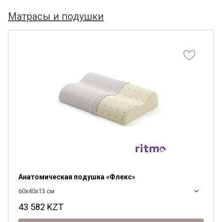
Матрасы и подушки
Анатомическая подушка «Флекс»
60x40x13 см
43 582
KZT