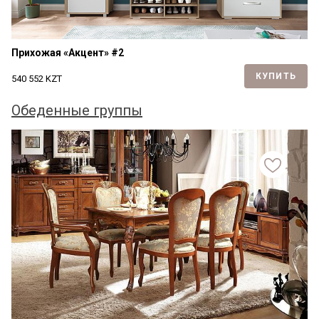
Прихожая «Акцент» #2
КУПИТЬ
540 552
KZT
Обеденные группы