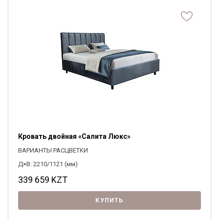
Кровать двойная «Салита Люкс»
ВАРИАНТЫ РАСЦВЕТКИ
Д×В: 2210/1121 (мм)
339 659
KZT
КУПИТЬ