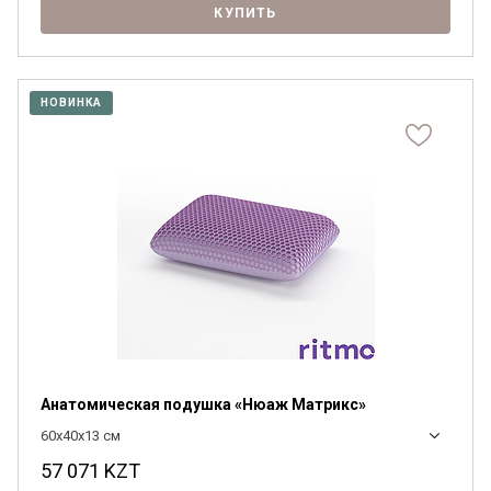
КУПИТЬ
НОВИНКА
Анатомическая подушка «Нюаж Матрикс»
60x40x13 см
57 071
KZT