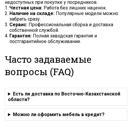
недоступных при покупке у посредников:
Честная цена:
Работа без лишних наценок.
Наличие на складе:
Популярные модели можно
забрать сразу.
Сервис:
Профессиональная сборка и доставка
собственной службой.
Гарантия:
Полная заводская гарантия и
постгарантийное обслуживание.
Часто задаваемые
вопросы (FAQ)
Есть ли доставка по Восточно-Казахстанской
области?
Можно ли оформить мебель в кредит?