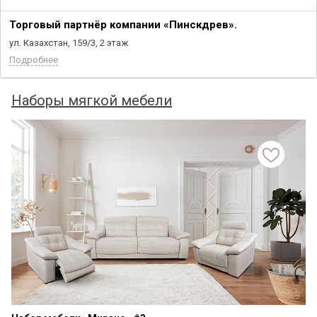
Торговый партнёр компании «Пинскдрев».
ул. Казахстан, 159/3, 2 этаж
Подробнее
Наборы мягкой мебели