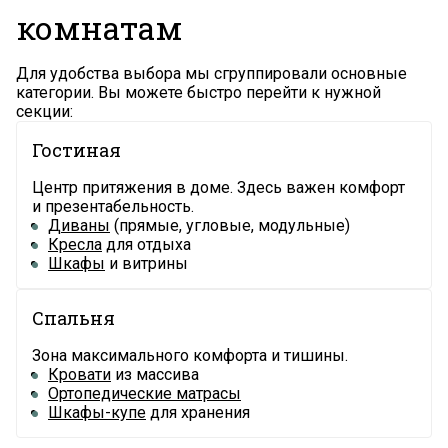
комнатам
Для удобства выбора мы сгруппировали основные
категории. Вы можете быстро перейти к нужной
секции:
Гостиная
Центр притяжения в доме. Здесь важен комфорт
и презентабельность.
Диваны
(прямые, угловые, модульные)
Кресла
для отдыха
Шкафы
и витрины
Спальня
Зона максимального комфорта и тишины.
Кровати
из массива
Ортопедические матрасы
Шкафы-купе
для хранения