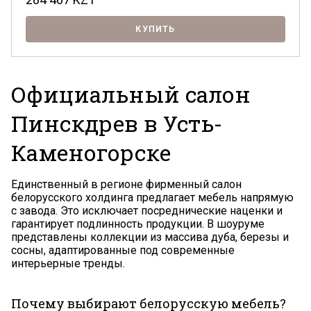
КУПИТЬ
Официальный салон
Пинскдрев в Усть-
Каменогорске
Единственный в регионе фирменный салон
белорусского холдинга предлагает мебель напрямую
с завода. Это исключает посреднические наценки и
гарантирует подлинность продукции. В шоуруме
представлены коллекции из массива дуба, березы и
сосны, адаптированные под современные
интерьерные тренды.
Почему выбирают белорусскую мебель?