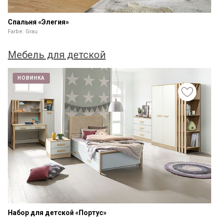
Спальня «Элегия»
Farbe: Grau
Мебель для детской
НОВИНКА
Набор для детской «Портус»