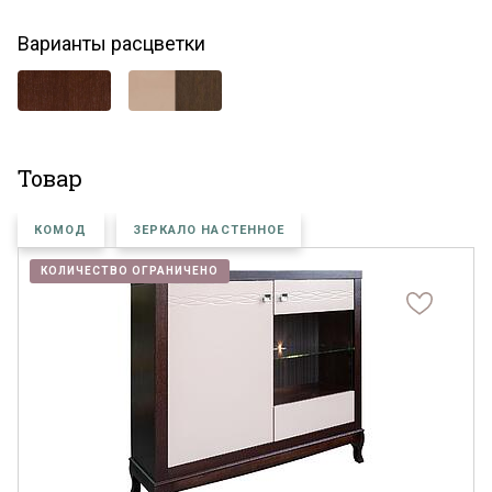
Варианты расцветки
Товар
КОМОД
ЗЕРКАЛО НАСТЕННОЕ
КОЛИЧЕСТВО ОГРАНИЧЕНО