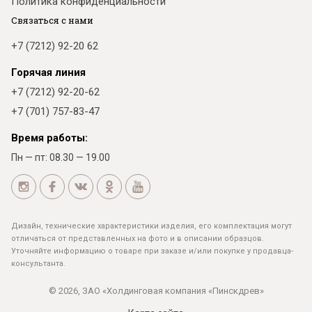
Политика конфиденциальности
Связаться с нами
+7 (7212) 92-20 62
Горячая линия
+7 (7212) 92-20-62
+7 (701) 757-83-47
Время работы:
Пн — пт: 08.30 — 19.00
Дизайн, технические характеристики изделия, его комплектация могут
отличаться от представленных на фото и в описании образцов.
Уточняйте информацию о товаре при заказе и/или покупке у продавца-
консультанта.
© 2026, ЗАО «Холдинговая компания «Пинскдрев»