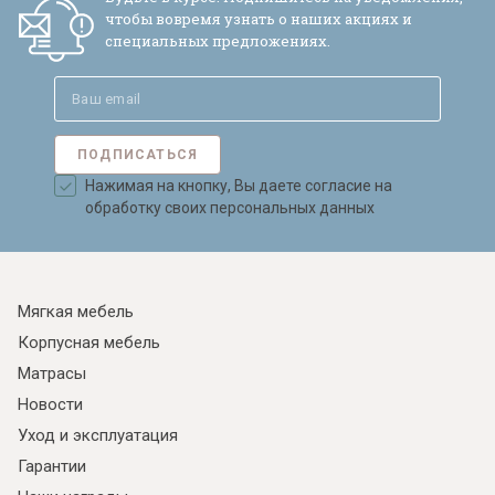
чтобы вовремя узнать о наших акциях и
специальных предложениях.
ПОДПИСАТЬСЯ
Нажимая на кнопку, Вы даете согласие на
обработку своих персональных данных
Мягкая мебель
Корпусная мебель
Матрасы
Новости
Уход и эксплуатация
Гарантии