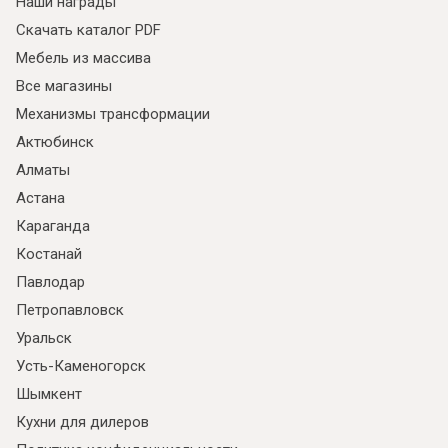
Наши награды
Скачать каталог PDF
Мебель из массива
Все магазины
Механизмы трансформации
Актюбинск
Алматы
Астана
Караганда
Костанай
Павлодар
Петропавловск
Уральск
Усть-Каменогорск
Шымкент
Кухни для дилеров