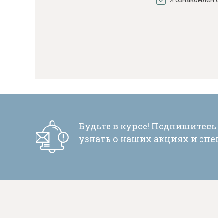
Я ознакомлен 
Будьте в курсе! Подпишитесь
узнать о наших акциях и сп