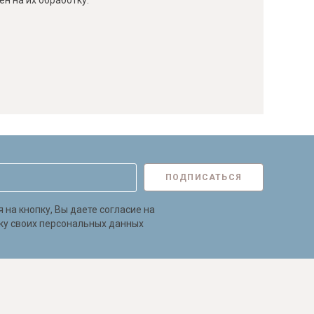
н на их обработку.
ПОДПИСАТЬСЯ
на кнопку, Вы даете согласие на
ку своих персональных данных