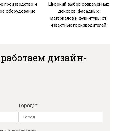
е производство и
Широкий выбор современных
ое оборудование
декоров, фасадных
материалов и фурнитуры от
известных производителей
работаем дизайн-
Город: *