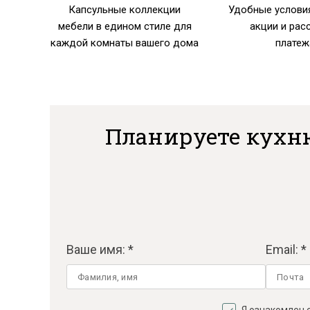
Капсульные коллекции
Удобные условия
мебели в едином стиле для
акции и рас
каждой комнаты вашего дома
платеж
Планируете кухн
Ваше имя: *
Email: *