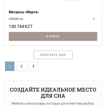
Матрасы «Марта»
200x80 см
130 744
KZT
КУПИТЬ
ПОКАЗАТЬ ЕЩЕ
1
2
3
СОЗДАЙТЕ ИДЕАЛЬНОЕ МЕСТО
ДЛЯ СНА
Мебель и аксессуары, которые дополнят ваш выбор,