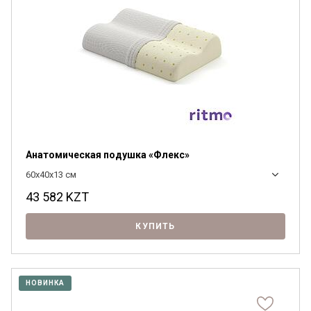
Анатомическая подушка «Флекс»
60x40x13 см
43 582
KZT
КУПИТЬ
НОВИНКА