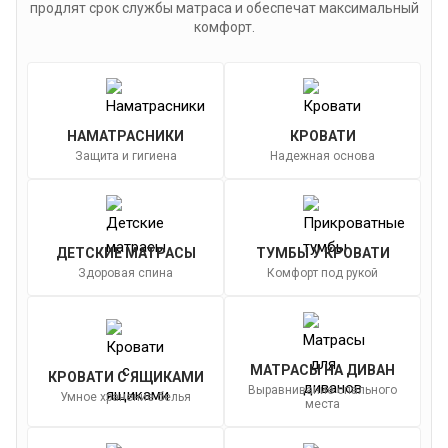
продлят срок службы матраса и обеспечат максимальный
комфорт.
НАМАТРАСНИКИ
КРОВАТИ
Защита и гигиена
Надежная основа
ДЕТСКИЕ МАТРАСЫ
ТУМБЫ У КРОВАТИ
Здоровая спина
Комфорт под рукой
МАТРАСЫ НА ДИВАН
КРОВАТИ С ЯЩИКАМИ
Выравнивание спального
Умное хранение белья
места