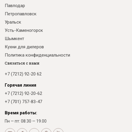
Павлодар
Петропавловск
Уральск
Усть-Каменогорск
Шымкент
Кухни для дилеров
Политика конфиденциальности
Связаться с нами
+7 (7212) 92-20 62
Горячая линия
+7 (7212) 92-20-62
+7 (701) 757-83-47
Время работы:
Пн — пт: 08.30 — 19.00