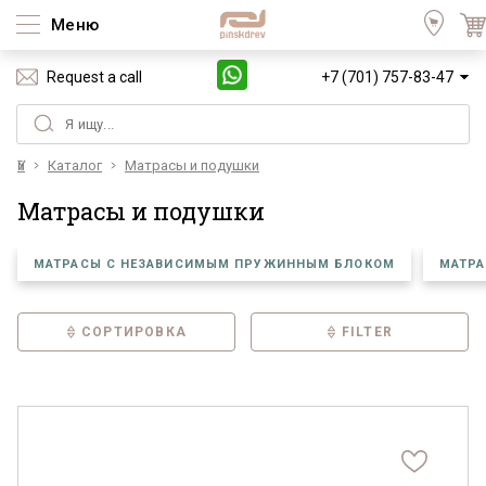
Меню
Request a call
+7 (701) 757-83-47
Үй
Каталог
Матрасы и подушки
Матрасы и подушки
МАТРАСЫ С НЕЗАВИСИМЫМ ПРУЖИННЫМ БЛОКОМ
МАТР
СОРТИРОВКА
FILTER