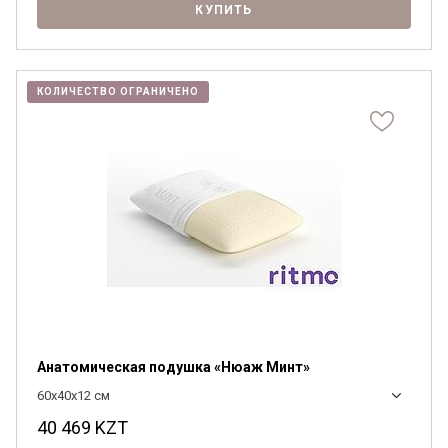
КУПИТЬ
КОЛИЧЕСТВО ОГРАНИЧЕНО
Анатомическая подушка «Нюаж Минт»
60x40x12 см
40 469
KZT