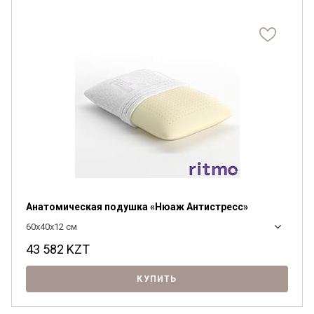
Анатомическая подушка «Нюаж Антистресс»
60x40x12 см
43 582
KZT
КУПИТЬ