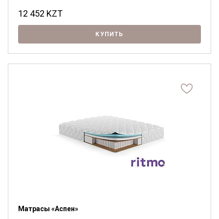
12 452
KZT
КУПИТЬ
Матрасы «Аспен»