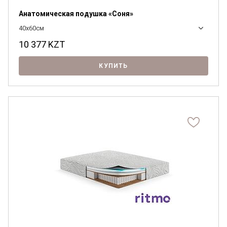
Анатомическая подушка «Соня»
40x60см
10 377
KZT
КУПИТЬ