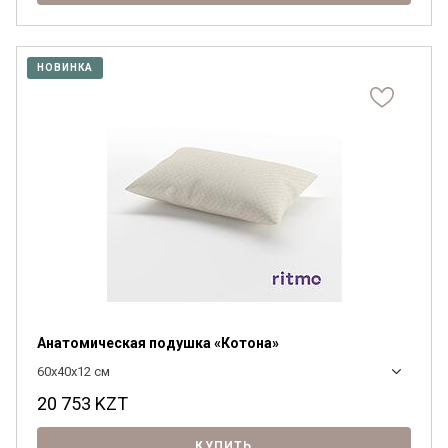
НОВИНКА
Анатомическая подушка «Котона»
60x40x12 см
20 753
KZT
КУПИТЬ