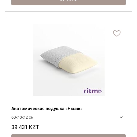
Анатомическая подушка «Нюаж»
60x40x12 см
39 431
KZT