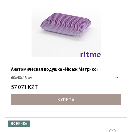
Анатомическая подушка «Нюаж Матрикс»
60x40x13 см
57 071
KZT
КУПИТЬ
НОВИНКА