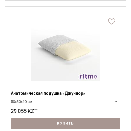
Анатомическая подушка «Джуниор»
50x30x10 см
29 055
KZT
КУПИТЬ