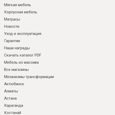
Мягкая мебель
Корпусная мебель
Матрасы
Новости
Уход и эксплуатация
Гарантии
Наши награды
Скачать каталог PDF
Мебель из массива
Все магазины
Механизмы трансформации
Актюбинск
Алматы
Астана
Караганда
Костанай