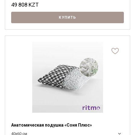
49 808
KZT
КУПИТЬ
Анатомическая подушка «Соня Плюс»
40х60 см