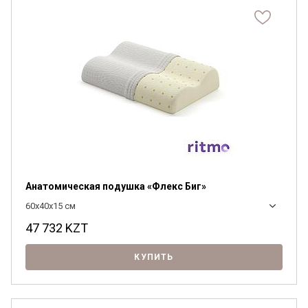
Анатомическая подушка «Флекс Биг»
60x40x15 см
47 732
KZT
КУПИТЬ