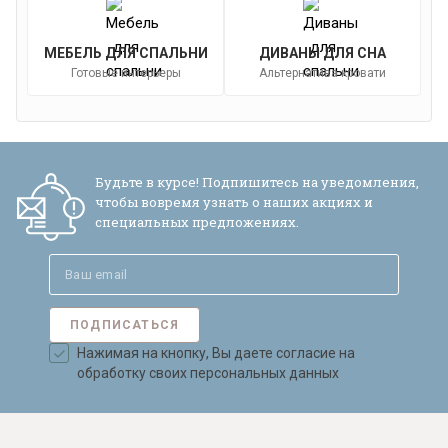
МЕБЕЛЬ ДЛЯ СПАЛЬНИ
ДИВАНЫ ДЛЯ СНА
Готовые интерьеры
Альтернатива кровати
Будьте в курсе! Подпишитесь на уведомления,
чтобы вовремя узнать о наших акциях и
специальных предложениях.
ПОДПИСАТЬСЯ
Нажимая на кнопку, Вы даете согласие на
обработку своих персональных данных