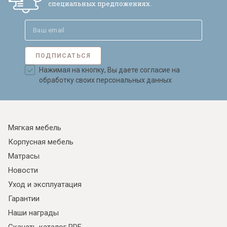
специальных предложениях.
ПОДПИСАТЬСЯ
Нажимая на кнопку, Вы даете согласие на
обработку своих персональных данных
Мягкая мебель
Корпусная мебель
Матрасы
Новости
Уход и эксплуатация
Гарантии
Наши награды