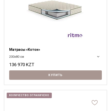
Матрасы «Котон»
200x80 см
136 970
KZT
КУПИТЬ
КОЛИЧЕСТВО ОГРАНИЧЕНО