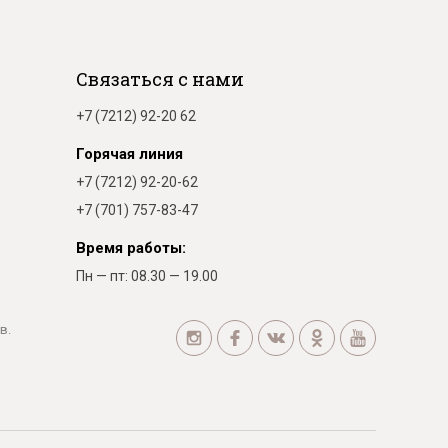
Связаться с нами
+7 (7212) 92-20 62
Горячая линия
+7 (7212) 92-20-62
+7 (701) 757-83-47
Время работы:
Пн — пт: 08.30 — 19.00
в.