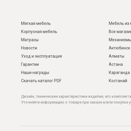
Мягкая мебель
Мебель из 
Корпусная мебель
Все магаз
Матрасы
Механизмы
Новости
Актюбинск
Уход и эксплуатация
Алматы
Гарантии
Астана
Наши награды
Караганда
Скачать каталог PDF
Костанай
Дизайн, технические характеристики изделия, его комплект
Уточняйте информацию о товаре при заказе и/или покупке у