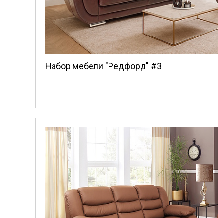
Набор мебели "Редфорд" #3