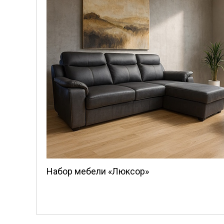
Набор мебели «Люксор»