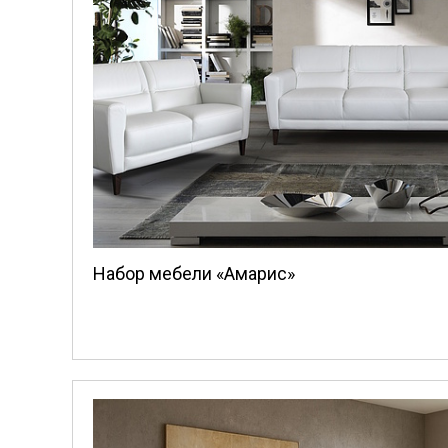
Набор мебели «Амарис»