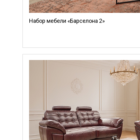
Набор мебели «Барселона 2»