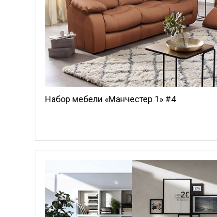
Набор мебели «Манчестер 1» #4