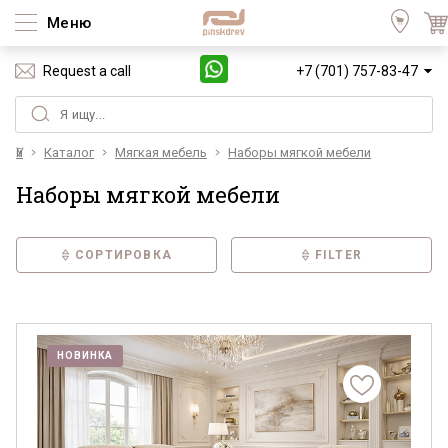
Меню
Request a call
+7 (701) 757-83-47
Үй
Каталог
Мягкая мебель
Наборы мягкой мебели
Наборы мягкой мебели
СОРТИРОВКА
FILTER
НОВИНКА