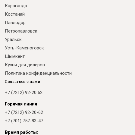
Караганда
Костанай
Павлодар
Петропавловск
Уральск
Усть-Каменогорск
Шымкент
Кухни для дилеров
Политика конфиденциальности
Связаться с нами
+7 (7212) 92-20 62
Горячая линия
+7 (7212) 92-20-62
+7 (701) 757-83-47
Время работы: