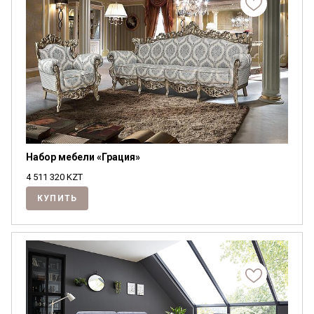
Набор мебели «Грация»
4 511 320
KZT
КУПИТЬ