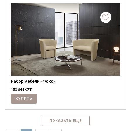
Набор мебели «Фокс»
150 644
KZT
КУПИТЬ
ПОКАЗАТЬ ЕЩЕ