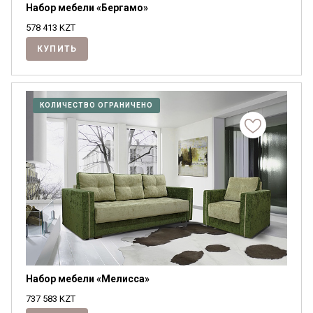
Набор мебели «Бергамо»
578 413
KZT
КУПИТЬ
КОЛИЧЕСТВО ОГРАНИЧЕНО
Набор мебели «Мелисса»
737 583
KZT