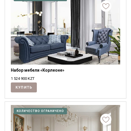
Набор мебели «Корлеоне»
1 524 900
KZT
КУПИТЬ
КОЛИЧЕСТВО ОГРАНИЧЕНО