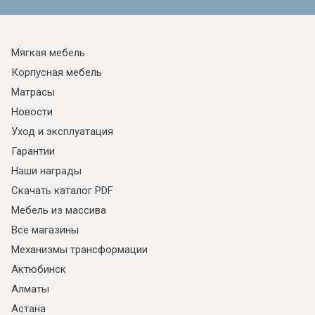
Мягкая мебель
Корпусная мебель
Матрасы
Новости
Уход и эксплуатация
Гарантии
Наши награды
Скачать каталог PDF
Мебель из массива
Все магазины
Механизмы трансформации
Актюбинск
Алматы
Астана