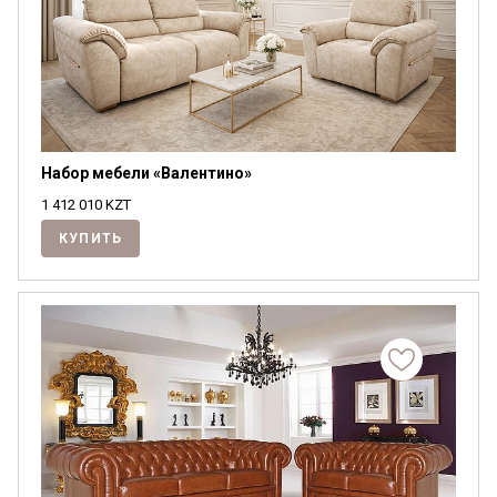
Набор мебели «Валентино»
1 412 010
KZT
КУПИТЬ