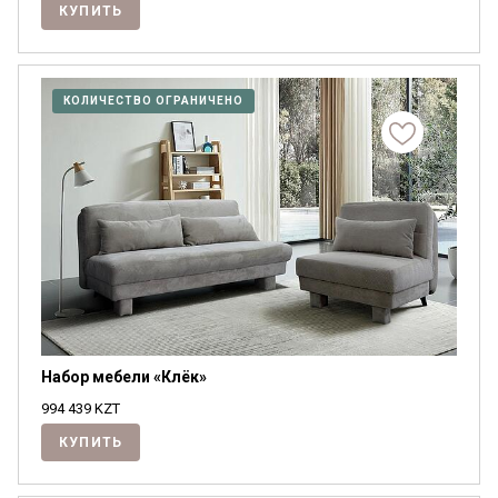
КУПИТЬ
КОЛИЧЕСТВО ОГРАНИЧЕНО
Набор мебели «Клёк»
994 439
KZT
КУПИТЬ