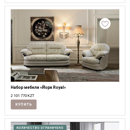
Набор мебели «Йорк Royal»
2 101 770
KZT
КУПИТЬ
КОЛИЧЕСТВО ОГРАНИЧЕНО