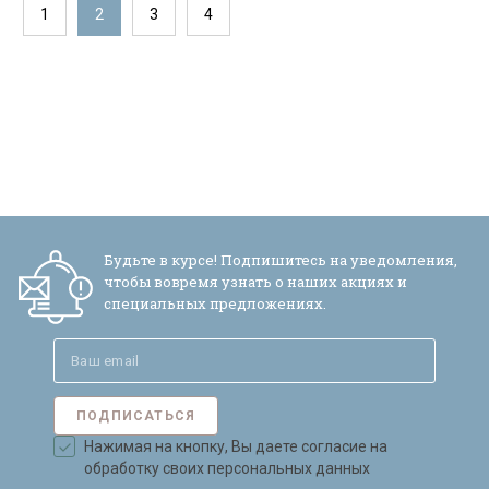
1
2
3
4
Будьте в курсе! Подпишитесь на уведомления,
чтобы вовремя узнать о наших акциях и
специальных предложениях.
ПОДПИСАТЬСЯ
Нажимая на кнопку, Вы даете согласие на
обработку своих персональных данных