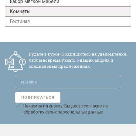
набор мягкой мебели
Комнаты
Гостиная
Будьте в курсе! Подпишитесь на уведомления,
чтобы вовремя узнать о наших акциях и
специальных предложениях.
ПОДПИСАТЬСЯ
Нажимая на кнопку, Вы даете согласие на
обработку своих персональных данных