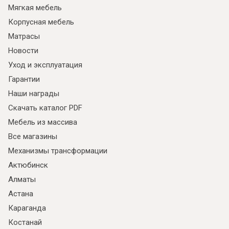
Мягкая мебель
Корпусная мебель
Матрасы
Новости
Уход и эксплуатация
Гарантии
Наши награды
Скачать каталог PDF
Мебель из массива
Все магазины
Механизмы трансформации
Актюбинск
Алматы
Астана
Караганда
Костанай