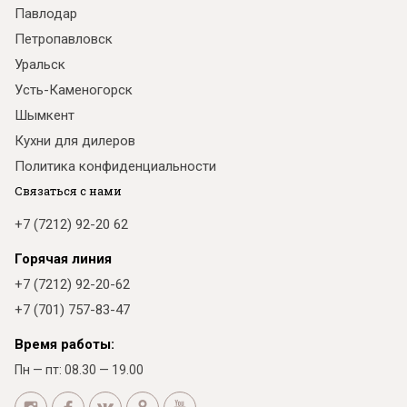
Павлодар
Петропавловск
Уральск
Усть-Каменогорск
Шымкент
Кухни для дилеров
Политика конфиденциальности
Связаться с нами
+7 (7212) 92-20 62
Горячая линия
+7 (7212) 92-20-62
+7 (701) 757-83-47
Время работы:
Пн — пт: 08.30 — 19.00