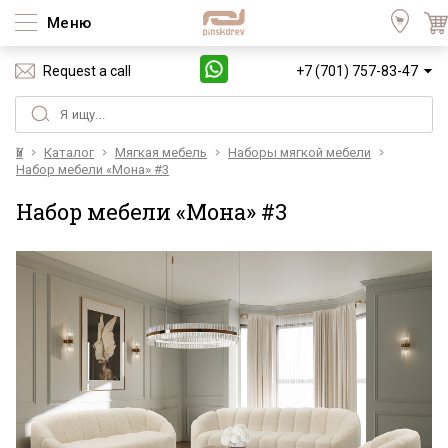
Меню
Request a call
+7 (701) 757-83-47
Үй
Каталог
Мягкая мебель
Наборы мягкой мебели
Набор мебели «Мона» #3
Набор мебели «Мона» #3