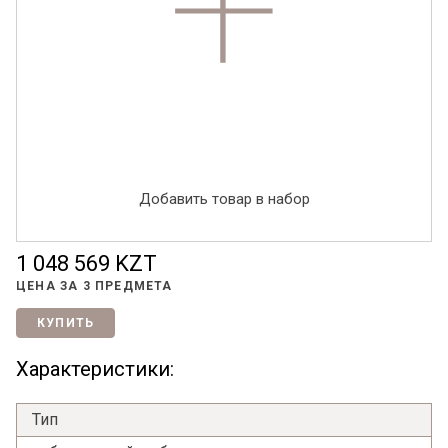
Добавить товар в набор
1 048 569 KZT
ЦЕНА ЗА
3 ПРЕДМЕТА
КУПИТЬ
Характеристики:
Тип