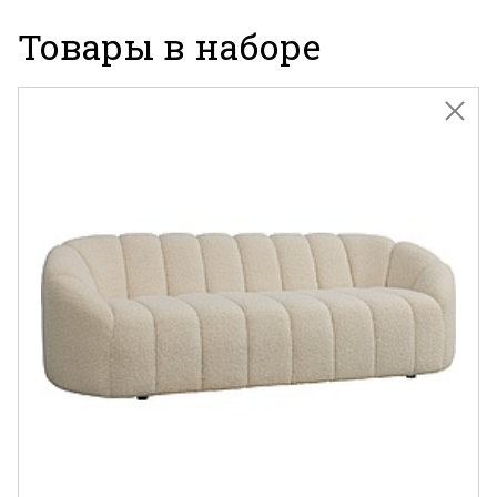
Товары в наборе