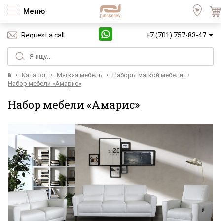
Меню
Request a call
+7 (701) 757-83-47
Үй
Каталог
Мягкая мебель
Наборы мягкой мебели
Набор мебели «Амарис»
Набор мебели «Амарис»