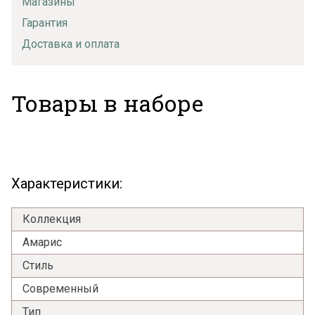
Магазины
Гарантия
Доставка и оплата
Товары в наборе
Характеристики:
Коллекция
Амарис
Стиль
Современный
Тип