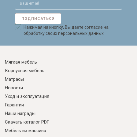
ПОДПИСАТЬСЯ
Нажимая на кнопку, Вы даете согласие на
обработку своих персональных данных
Мягкая мебель
Корпусная мебель
Матрасы
Новости
Уход и эксплуатация
Гарантии
Наши награды
Скачать каталог PDF
Мебель из массива