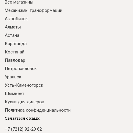
Все магазины
Механизмы трансформации
Актюбинск
Алматы
Астана
Караганда
Костанай
Павлодар
Петропавловск
Уральск
Усть-Каменогорск
Шымкент
Кухни для дилеров
Политика конфиденциальности
Связаться с нами
+7 (7212) 92-20 62