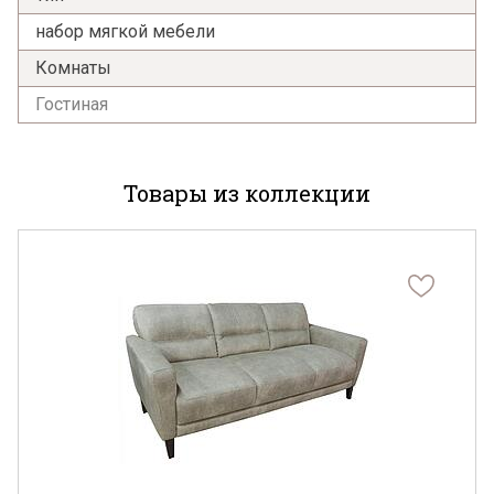
набор мягкой мебели
Комнаты
Гостиная
Товары из коллекции