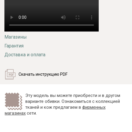
Магазины
Гарантия
Доставка и оплата
Скачать инструкцию PDF
Эту модель вы можете приобрести и в другом
варианте обивки. Ознакомиться с коллекцией
тканей и кож предлагаем в
фирменных
магазинах
сети.