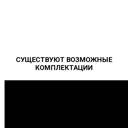
СУЩЕСТВУЮТ ВОЗМОЖНЫЕ
КОМПЛЕКТАЦИИ