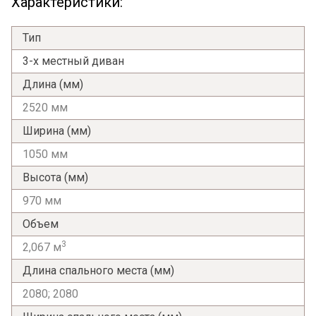
Характеристики:
согласен на их обработку.
Тип
3-х местный диван
Длина (мм)
2520 мм
Ширина (мм)
1050 мм
Высота (мм)
970 мм
Объем
3
2,067 м
Длина спального места (мм)
2080; 2080