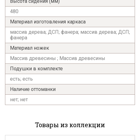
Высота сидения (мм)
480
Материал изготовления каркаса
массив дерева; ДСП; фанера; массив дерева; ДСП;
фанера
Материал ножек
Массив древесины ; Массив древесины
Подушки в комплекте
есть; есть
Наличие оттоманки
нет; нет
Товары из коллекции