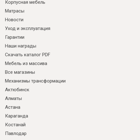
Корпусная мебель
Матрасы
Новости
Уход и эксплуатация
Гарантии
Наши награды
Скачать каталог PDF
Мебель из массива
Все магазины
Механизмы трансформации
Актюбинск
Алматы
Астана
Караганда
Костанай
Павлодар