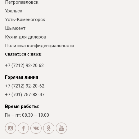
Петропавловск
Уральск
Усть-Каменогорск
Шымкент
Кухни для дилеров
Политика конфиденциальности
Связаться с нами
+7 (7212) 92-20 62
Горячая линия
+7 (7212) 92-20-62
+7 (701) 757-83-47
Время работы:
Пн — пт: 08.30 — 19.00