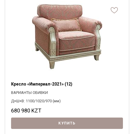
Кресло «Империал-2021» (12)
ВАРИАНТЫ ОБИВКИ
Д×Ш×В: 1100/1020/970 (мм)
680 980
KZT
КУПИТЬ