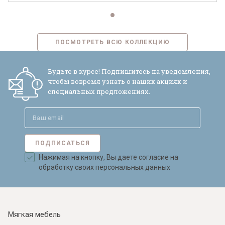
ПОСМОТРЕТЬ ВСЮ КОЛЛЕКЦИЮ
Будьте в курсе! Подпишитесь на уведомления,
чтобы вовремя узнать о наших акциях и
специальных предложениях.
ПОДПИСАТЬСЯ
Нажимая на кнопку, Вы даете согласие на
обработку своих персональных данных
Мягкая мебель