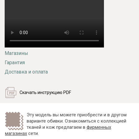
Магазины
Гарантия
Доставка и оплата
Скачать инструкцию PDF
Эту модель вы можете приобрести и в другом
варианте обивки. Ознакомиться с коллекцией
тканей и кож предлагаем в
фирменных
магазинах
сети.