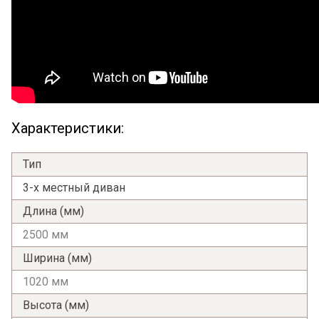
Характеристики:
Тип
3-х местный диван
Длина (мм)
2500 мм
Ширина (мм)
1020 мм
Высота (мм)