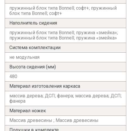
пружинный блок типа Bonnell; софт+; пружинный
блок типа Bonnell; софт+
Наполнитель сидения
пружинный блок типа Bonnell; пружина «змейка»;
пружинный блок типа Bonnell; пружина «змейка»
Система комплектации
не модульная
Высота сидения (мм)
480
Материал изготовления каркаса
массив дерева; ДСП; фанера; массив дерева; ДСП;
фанера
Материал ножек
Массив древесины ; Массив древесины
Подушки в комплекте