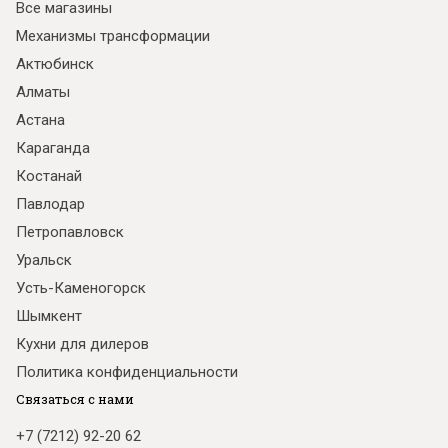
Все магазины
Механизмы трансформации
Актюбинск
Алматы
Астана
Караганда
Костанай
Павлодар
Петропавловск
Уральск
Усть-Каменогорск
Шымкент
Кухни для дилеров
Политика конфиденциальности
Связаться с нами
+7 (7212) 92-20 62