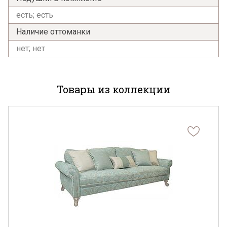
есть; есть
Наличие оттоманки
нет; нет
Товары из коллекции