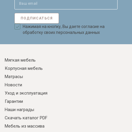
ПОДПИСАТЬСЯ
Нажимая на кнопку, Вы даете согласие на
обработку своих персональных данных
Мягкая мебель
Корпусная мебель
Матрасы
Новости
Уход и эксплуатация
Гарантии
Наши награды
Скачать каталог PDF
Мебель из массива