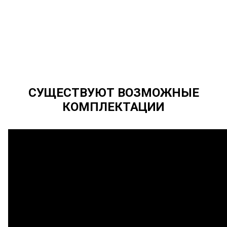
СУЩЕСТВУЮТ ВОЗМОЖНЫЕ
КОМПЛЕКТАЦИИ