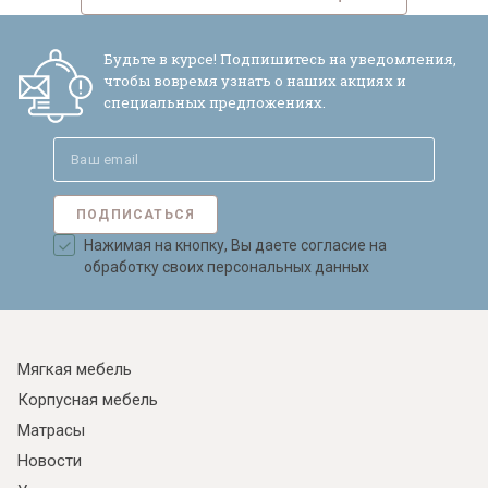
Будьте в курсе! Подпишитесь на уведомления,
чтобы вовремя узнать о наших акциях и
специальных предложениях.
ПОДПИСАТЬСЯ
Нажимая на кнопку, Вы даете согласие на
обработку своих персональных данных
Мягкая мебель
Корпусная мебель
Матрасы
Новости