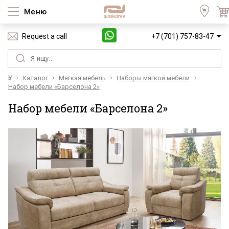
Меню
Request a call
+7 (701) 757-83-47
Үй
Каталог
Мягкая мебель
Наборы мягкой мебели
Набор мебели «Барселона 2»
Набор мебели «Барселона 2»