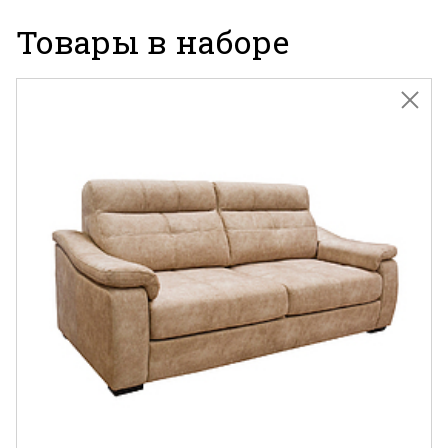
Товары в наборе