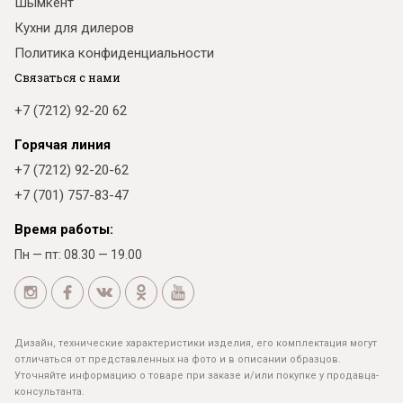
Шымкент
Кухни для дилеров
Политика конфиденциальности
Связаться с нами
+7 (7212) 92-20 62
Горячая линия
+7 (7212) 92-20-62
+7 (701) 757-83-47
Время работы:
Пн — пт: 08.30 — 19.00
Дизайн, технические характеристики изделия, его комплектация могут
отличаться от представленных на фото и в описании образцов.
Уточняйте информацию о товаре при заказе и/или покупке у продавца-
консультанта.