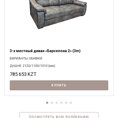
3-х местный диван «Барселона 2» (3m)
ВАРИАНТЫ ОБИВКИ
Д×Ш×В: 2120/1100/1010 (мм)
785 653
KZT
КУПИТЬ
ПОСМОТРЕТЬ ВСЮ КОЛЛЕКЦИЮ