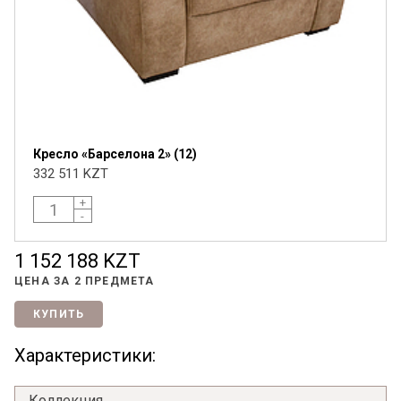
Кресло «Барселона 2» (12)
332 511 KZT
+
-
1 152 188 KZT
ЦЕНА ЗА
2 ПРЕДМЕТА
КУПИТЬ
Характеристики:
Коллекция