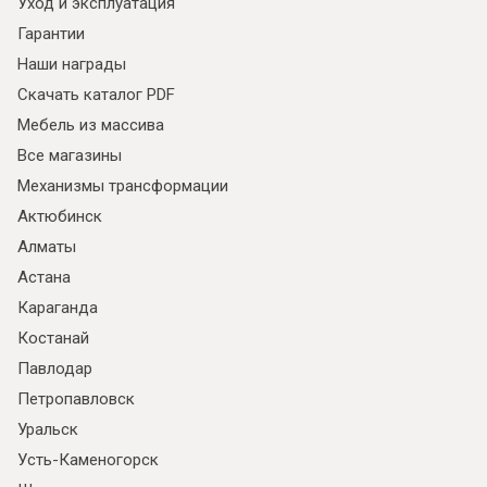
Уход и эксплуатация
Гарантии
Наши награды
Скачать каталог PDF
Мебель из массива
Все магазины
Механизмы трансформации
Актюбинск
Алматы
Астана
Караганда
Костанай
Павлодар
Петропавловск
Уральск
Усть-Каменогорск