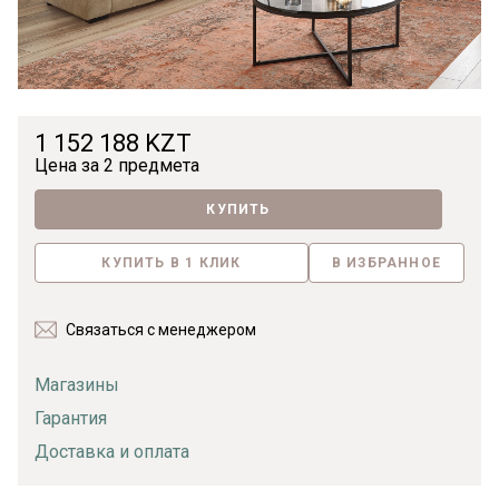
1 152 188 KZT
Цена за
2 предмета
КУПИТЬ
КУПИТЬ В 1 КЛИК
В ИЗБРАННОЕ
Связаться с менеджером
Магазины
Гарантия
Доставка и оплата