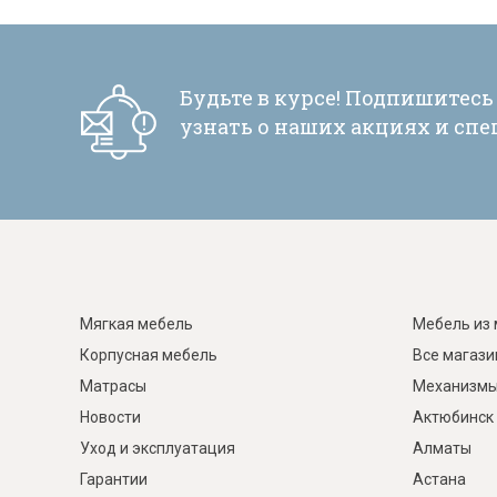
Будьте в курсе! Подпишитесь
узнать о наших акциях и сп
Мягкая мебель
Мебель из 
Корпусная мебель
Все магаз
Матрасы
Механизмы
Новости
Актюбинск
Уход и эксплуатация
Алматы
Гарантии
Астана