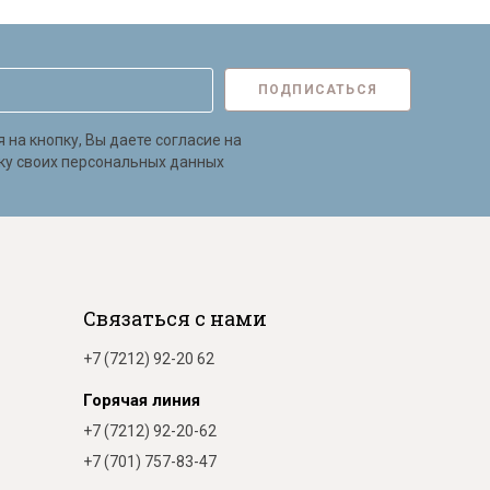
ПОДПИСАТЬСЯ
на кнопку, Вы даете согласие на
ку своих персональных данных
Связаться с нами
+7 (7212) 92-20 62
Горячая линия
+7 (7212) 92-20-62
+7 (701) 757-83-47