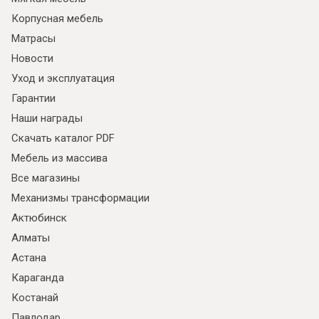
Корпусная мебель
Матрасы
Новости
Уход и эксплуатация
Гарантии
Наши награды
Скачать каталог PDF
Мебель из массива
Все магазины
Механизмы трансформации
Актюбинск
Алматы
Астана
Караганда
Костанай
Павлодар