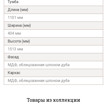
Тумба
Длина (мм)
1101 мм
Ширина (мм)
404 мм
Высота (мм)
1513 мм
Фасад
МДФ, облицованная шпоном дуба
Каркас
МДФ, облицованная шпоном дуба
Товары из коллекции