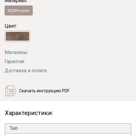
Материал:
МДФ+шпон
Цвет:
Магазины
Гарантия
Доставка и оплата
Скачать инструкцию PDF
Характеристики:
Тип