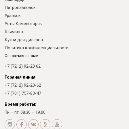
Петропавловск
Уральск
Усть-Каменогорск
Шымкент
Кухни для дилеров
Политика конфиденциальности
Связаться с нами
+7 (7212) 92-20 62
Горячая линия
+7 (7212) 92-20-62
+7 (701) 757-83-47
Время работы:
Пн — пт: 08.30 — 19.00