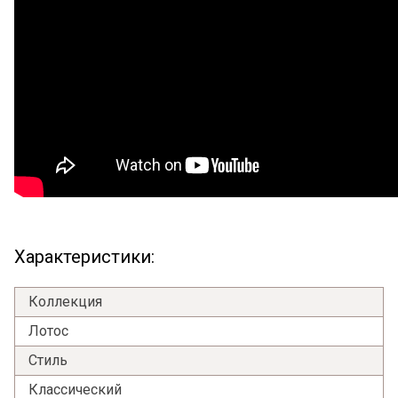
Характеристики:
Коллекция
Лотос
Стиль
Классический