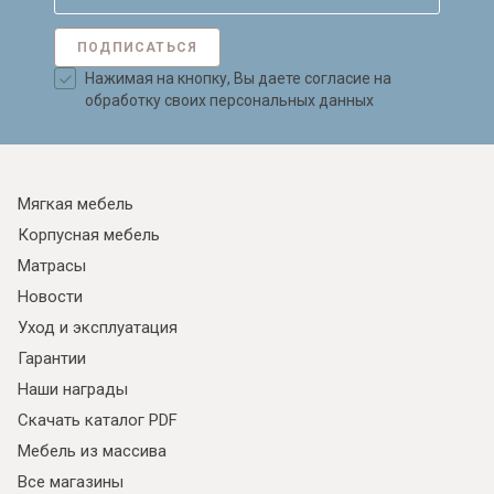
ПОДПИСАТЬСЯ
Нажимая на кнопку, Вы даете согласие на
обработку своих персональных данных
Мягкая мебель
Корпусная мебель
Матрасы
Новости
Уход и эксплуатация
Гарантии
Наши награды
Скачать каталог PDF
Мебель из массива
Все магазины