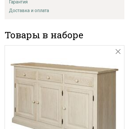
Гарантия
Доставка и оплата
Товары в наборе