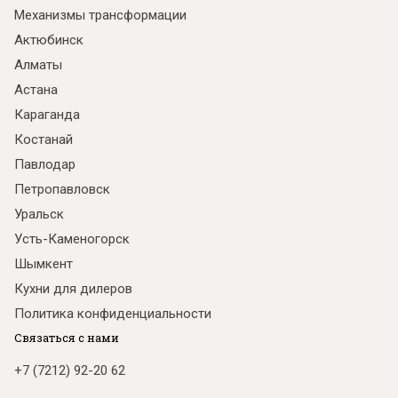
Механизмы трансформации
Актюбинск
Алматы
Астана
Караганда
Костанай
Павлодар
Петропавловск
Уральск
Усть-Каменогорск
Шымкент
Кухни для дилеров
Политика конфиденциальности
Связаться с нами
+7 (7212) 92-20 62