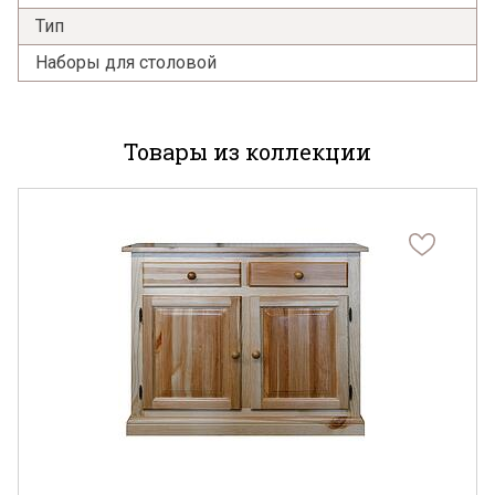
Тип
Наборы для столовой
Товары из коллекции