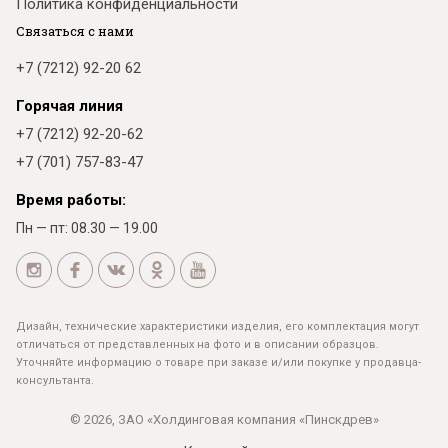
Политика конфиденциальности
Связаться с нами
+7 (7212) 92-20 62
Горячая линия
+7 (7212) 92-20-62
+7 (701) 757-83-47
Время работы:
Пн — пт: 08.30 — 19.00
Дизайн, технические характеристики изделия, его комплектация могут
отличаться от представленных на фото и в описании образцов.
Уточняйте информацию о товаре при заказе и/или покупке у продавца-
консультанта.
© 2026, ЗАО «Холдинговая компания «Пинскдрев»