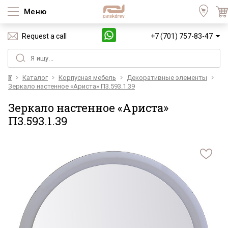
Меню
Request a call
+7 (701) 757-83-47
Үй
Каталог
Корпусная мебель
Декоративные элементы
Зеркало настенное «Ариста» П3.593.1.39
Зеркало настенное «Ариста»
П3.593.1.39