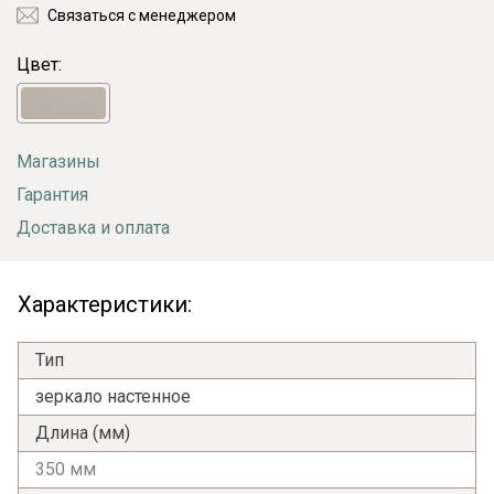
Связаться с менеджером
Цвет:
Магазины
Гарантия
Доставка и оплата
Характеристики:
Тип
зеркало настенное
Длина (мм)
350 мм