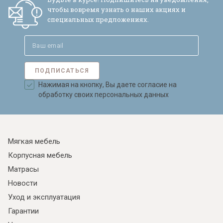
чтобы вовремя узнать о наших акциях и
специальных предложениях.
ПОДПИСАТЬСЯ
Нажимая на кнопку, Вы даете согласие на
обработку своих персональных данных
Мягкая мебель
Корпусная мебель
Матрасы
Новости
Уход и эксплуатация
Гарантии