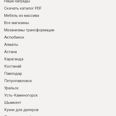
Наши награды
Скачать каталог PDF
Мебель из массива
Все магазины
Механизмы трансформации
Актюбинск
Алматы
Астана
Караганда
Костанай
Павлодар
Петропавловск
Уральск
Усть-Каменогорск
Шымкент
Кухни для дилеров