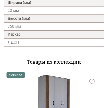
Ширина (мм)
20 мм
Высота (мм)
350 мм
Каркас
ЛДСП
Товары из коллекции
НОВИНКА