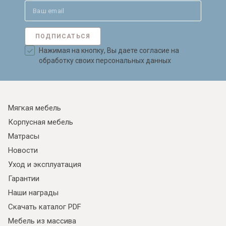
ПОДПИСАТЬСЯ
Нажимая на кнопку, Вы даете согласие на
обработку своих персональных данных
Мягкая мебель
Корпусная мебель
Матрасы
Новости
Уход и эксплуатация
Гарантии
Наши награды
Скачать каталог PDF
Мебель из массива