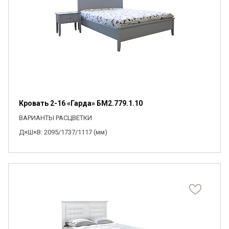
Кровать 2-16 «Гарда» БМ2.779.1.10
ВАРИАНТЫ РАСЦВЕТКИ
Д×Ш×В: 2095/1737/1117 (мм)