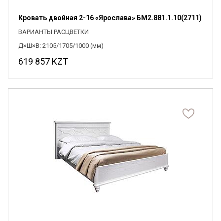
Кровать двойная 2-16 «Ярослава» БМ2.881.1.10(2711)
ВАРИАНТЫ РАСЦВЕТКИ
Д×Ш×В: 2105/1705/1000 (мм)
619 857
KZT