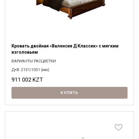
Кровать двойная «Валенсия Д Классик» с мягким
изголовьем
ВАРИАНТЫ РАСЦВЕТКИ
Д×В: 2131/1031 (мм)
911 002
KZT
КУПИТЬ