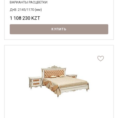
ВАРИАНТЫ РАСЦВЕТКИ
Д×В: 2145/1170 (мм)
1 108 230
KZT
КУПИТЬ