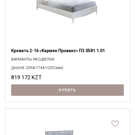
Кровать 2-16 «Кармен Прованс» П3.0581.1.01
ВАРИАНТЫ РАСЦВЕТКИ
Д×Ш×В: 2094/1744/1220 (мм)
819 172
KZT
КУПИТЬ