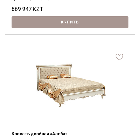
669 947
KZT
КУПИТЬ
Кровать двойная «Альба»