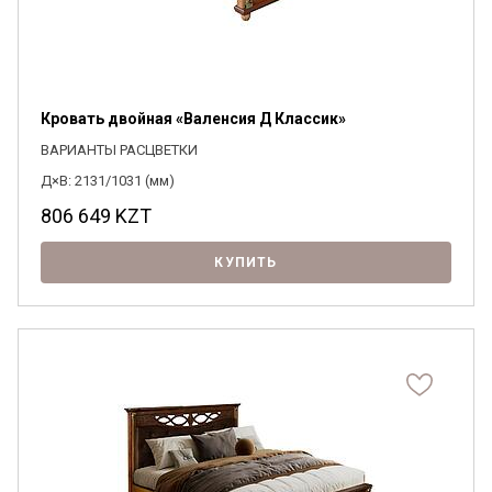
Кровать двойная «Валенсия Д Классик»
ВАРИАНТЫ РАСЦВЕТКИ
Д×В: 2131/1031 (мм)
806 649
KZT
КУПИТЬ