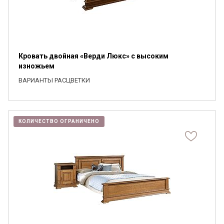
Кровать двойная «Верди Люкс» с высоким
изножьем
ВАРИАНТЫ РАСЦВЕТКИ
КОЛИЧЕСТВО ОГРАНИЧЕНО