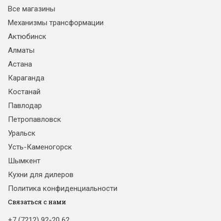
Все магазины
Механизмы трансформации
Актюбинск
Алматы
Астана
Караганда
Костанай
Павлодар
Петропавловск
Уральск
Усть-Каменогорск
Шымкент
Кухни для дилеров
Политика конфиденциальности
Связаться с нами
+7 (7212) 92-20 62