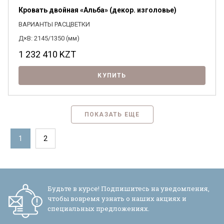
Кровать двойная «Альба» (декор. изголовье)
ВАРИАНТЫ РАСЦВЕТКИ
Д×В: 2145/1350 (мм)
1 232 410
KZT
КУПИТЬ
ПОКАЗАТЬ ЕЩЕ
1
2
Будьте в курсе! Подпишитесь на уведомления,
чтобы вовремя узнать о наших акциях и
специальных предложениях.