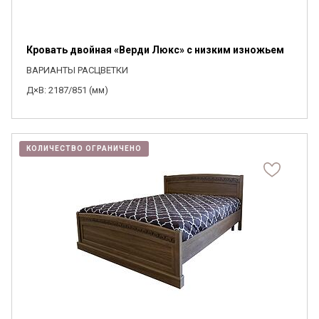
Кровать двойная «Верди Люкс» с низким изножьем
ВАРИАНТЫ РАСЦВЕТКИ
Д×В: 2187/851 (мм)
КОЛИЧЕСТВО ОГРАНИЧЕНО