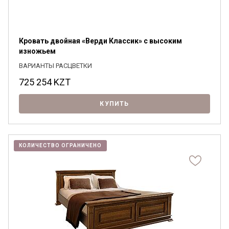
Кровать двойная «Верди Классик» с высоким
изножьем
ВАРИАНТЫ РАСЦВЕТКИ
725 254
KZT
КУПИТЬ
КОЛИЧЕСТВО ОГРАНИЧЕНО