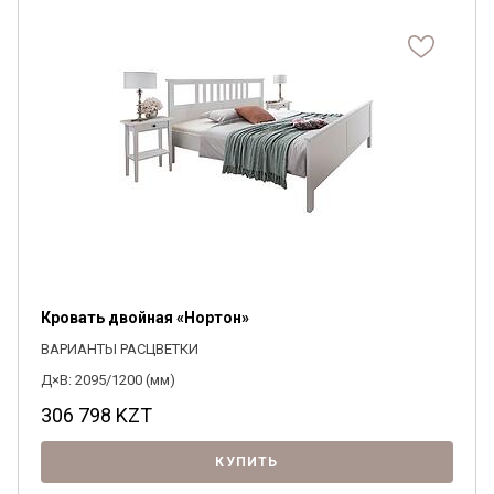
Кровать двойная «Нортон»
ВАРИАНТЫ РАСЦВЕТКИ
Д×В: 2095/1200 (мм)
306 798
KZT
КУПИТЬ