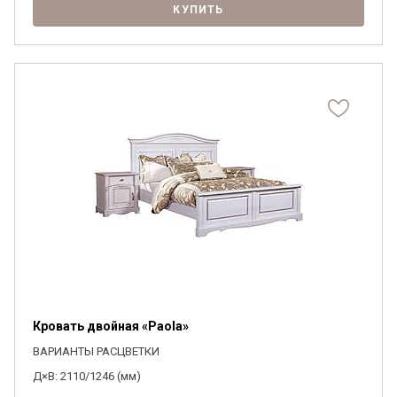
КУПИТЬ
Кровать двойная «Paola»
ВАРИАНТЫ РАСЦВЕТКИ
Д×В: 2110/1246 (мм)