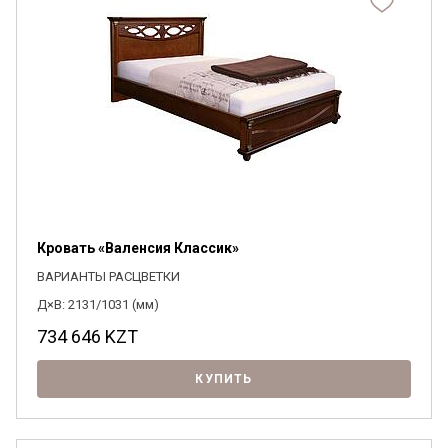
Кровать «Валенсия Классик»
ВАРИАНТЫ РАСЦВЕТКИ
Д×В: 2131/1031 (мм)
734 646
KZT
КУПИТЬ