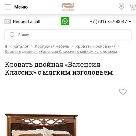
Меню
Request a call
+7 (701) 757-83-47
Үй
Каталог
Корпусная мебель
Кровати и основания
Кровать двойная «Валенсия Классик» с мягким изголовьем
Кровать двойная «Валенсия
Классик» с мягким изголовьем