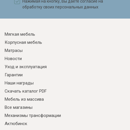
Нажимая на кнопку, Вы даете согласие на
обработку своих персональных данных
Мягкая мебель
Корпусная мебель
Матрасы
Новости
Уход и эксплуатация
Гарантии
Наши награды
Скачать каталог PDF
Мебель из массива
Все магазины
Механизмы трансформации
Актюбинск