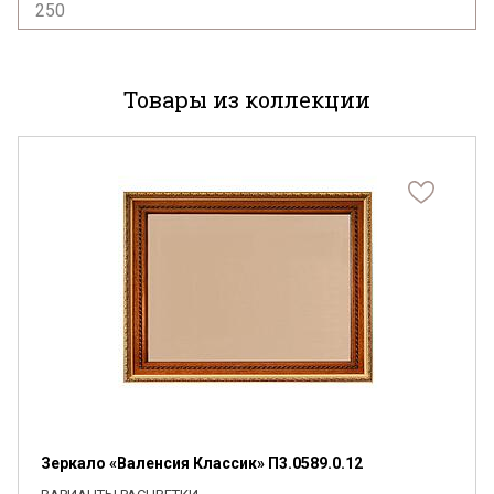
250
Товары из коллекции
Зеркало «Валенсия Классик» П3.0589.0.12