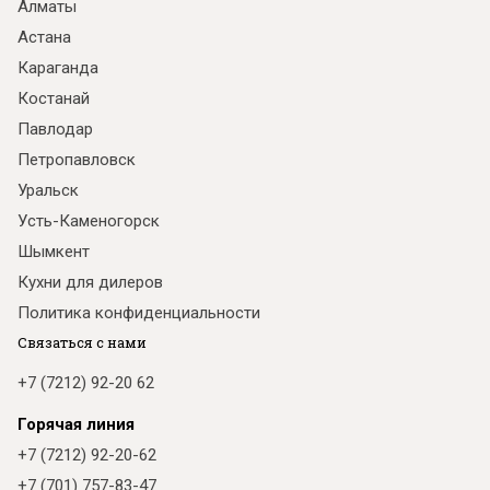
Алматы
Астана
Караганда
Костанай
Павлодар
Петропавловск
Уральск
Усть-Каменогорск
Шымкент
Кухни для дилеров
Политика конфиденциальности
Связаться с нами
+7 (7212) 92-20 62
Горячая линия
+7 (7212) 92-20-62
+7 (701) 757-83-47