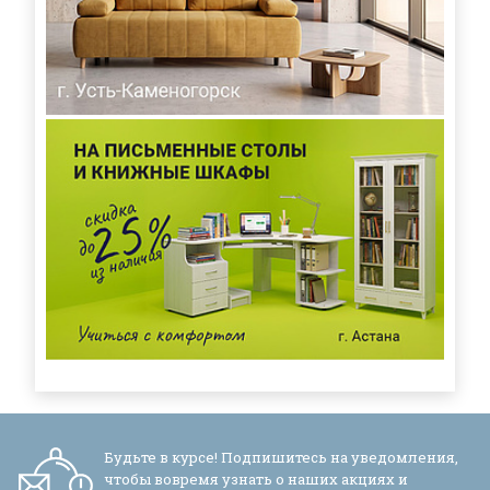
Будьте в курсе! Подпишитесь на уведомления,
чтобы вовремя узнать о наших акциях и