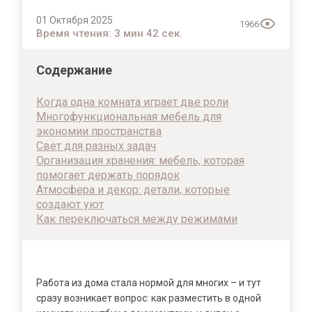
01 Октября 2025
1966
Время чтения: 3 мин 42 сек.
Содержание
Когда одна комната играет две роли
Многофункциональная мебель для
экономии пространства
Свет для разных задач
Организация хранения: мебель, которая
помогает держать порядок
Атмосфера и декор: детали, которые
создают уют
Как переключаться между режимами
Работа из дома стала нормой для многих – и тут
сразу возникает вопрос: как разместить в одной