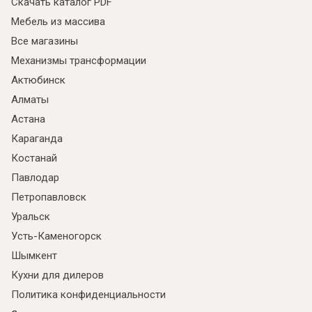
Скачать каталог PDF
Мебель из массива
Все магазины
Механизмы трансформации
Актюбинск
Алматы
Астана
Караганда
Костанай
Павлодар
Петропавловск
Уральск
Усть-Каменогорск
Шымкент
Кухни для дилеров
Политика конфиденциальности