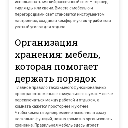
использовать мягкий рассеянный свет – торшер,
гирлянды или свечи. Вместе с мебелью и
перегородками свет становится инструментом
настроения, создавая комфортную
зону работы
и
уютный уголок для отдыха.
Организация
хранения: мебель,
которая помогает
держать порядок
Главное правило таких «многофункциональных
пространств»: меньше «визуального шума» – легче
переключаться между работой и отдыхом, а
комната кажется просторнее и уютнее.
Чтобы комната одновременно выполняла сразу
несколько функций, важно грамотно организовать
хранение. Правильная мебель здесь играет