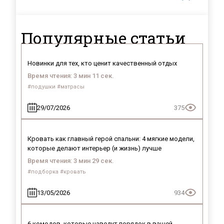
Популярные статьи
Новинки для тех, кто ценит качественный отдых
Время чтения: 3 мин 11 сек.
#подушки #матрасы
29/07/2026
375
Кровать как главный герой спальни: 4 мягкие модели,
которые делают интерьер (и жизнь) лучше
Время чтения: 3 мин 29 сек.
#подборка #кровать
13/05/2026
934
6 комодов, которые наведут порядок в вашей