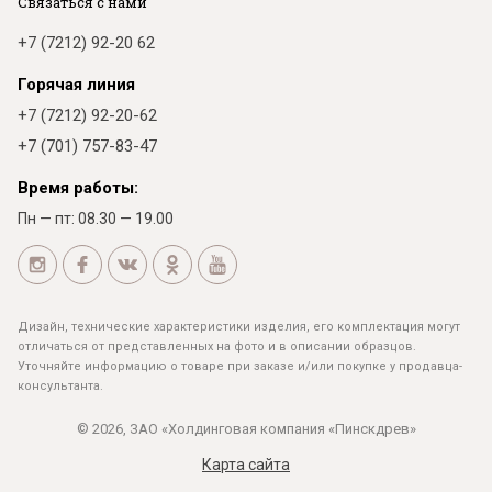
Связаться с нами
+7 (7212) 92-20 62
Горячая линия
+7 (7212) 92-20-62
+7 (701) 757-83-47
Время работы:
Пн — пт: 08.30 — 19.00
Дизайн, технические характеристики изделия, его комплектация могут
отличаться от представленных на фото и в описании образцов.
Уточняйте информацию о товаре при заказе и/или покупке у продавца-
консультанта.
© 2026, ЗАО «Холдинговая компания «Пинскдрев»
Карта сайта