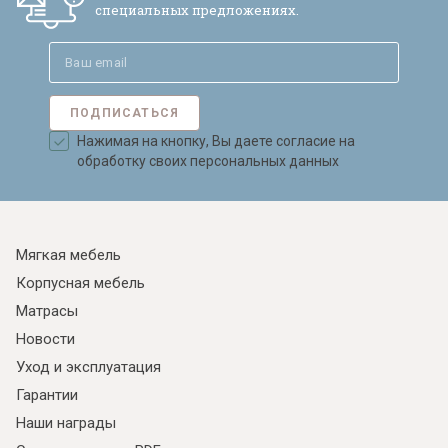
специальных предложениях.
ПОДПИСАТЬСЯ
Нажимая на кнопку, Вы даете согласие на
обработку своих персональных данных
Мягкая мебель
Корпусная мебель
Матрасы
Новости
Уход и эксплуатация
Гарантии
Наши награды