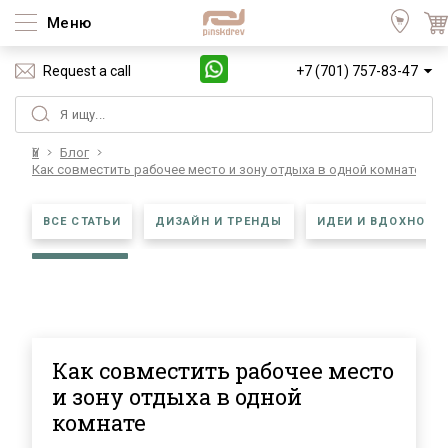
Меню
Request a call
+7 (701) 757-83-47
Үй
Блог
Как совместить рабочее место и зону отдыха в одной комнате
ВСЕ СТАТЬИ
ДИЗАЙН И ТРЕНДЫ
ИДЕИ И ВДОХНОВЕ
Как совместить рабочее место
и зону отдыха в одной
комнате