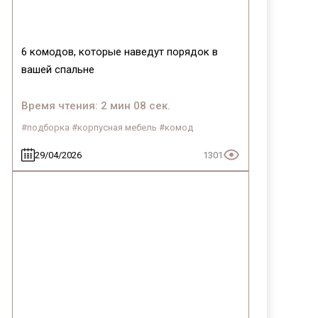
6 комодов, которые наведут порядок в
вашей спальне
Время чтения: 2 мин 08 сек.
#подборка #корпусная мебель #комод
29/04/2026
1301