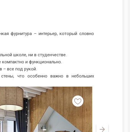
онкая фурнитура – интерьер, который словно
льной школе, ни в студенчестве.
 компактно и функционально.
 – все под рукой.
 стены, что особенно важно в небольших