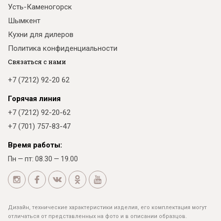
Усть-Каменогорск
Шымкент
Кухни для дилеров
Политика конфиденциальности
Связаться с нами
+7 (7212) 92-20 62
Горячая линия
+7 (7212) 92-20-62
+7 (701) 757-83-47
Время работы:
Пн — пт: 08.30 — 19.00
Дизайн, технические характеристики изделия, его комплектация могут
отличаться от представленных на фото и в описании образцов.