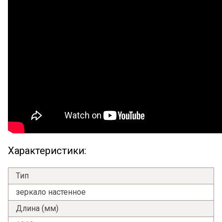
Характеристики:
Тип
зеркало настенное
Длина (мм)