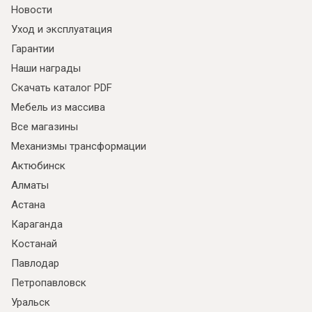
Новости
Уход и эксплуатация
Гарантии
Наши награды
Скачать каталог PDF
Мебель из массива
Все магазины
Механизмы трансформации
Актюбинск
Алматы
Астана
Караганда
Костанай
Павлодар
Петропавловск
Уральск