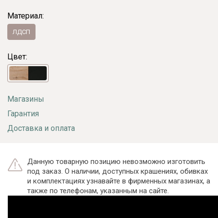
Материал:
ЛДСП
Цвет:
Магазины
Гарантия
Доставка и оплата
Данную товарную позицию невозможно изготовить
под заказ. О наличии, доступных крашениях, обивках
и комплектациях узнавайте в фирменных магазинах, а
также по телефонам, указанным на сайте.