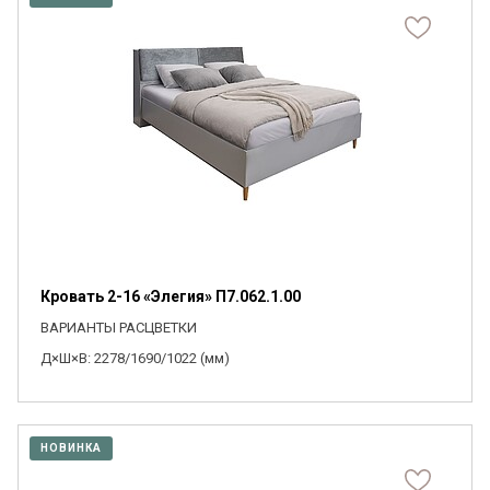
Кровать 2-16 «Элегия» П7.062.1.00
ВАРИАНТЫ РАСЦВЕТКИ
Д×Ш×В: 2278/1690/1022 (мм)
НОВИНКА