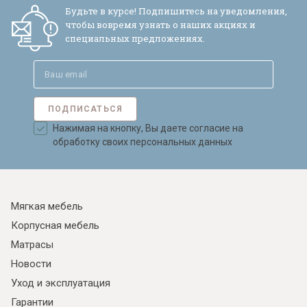
Будьте в курсе! Подпишитесь на уведомления,
чтобы вовремя узнать о наших акциях и
специальных предложениях.
ПОДПИСАТЬСЯ
Нажимая на кнопку, Вы даете согласие на
обработку своих персональных данных
Мягкая мебель
Корпусная мебель
Матрасы
Новости
Уход и эксплуатация
Гарантии