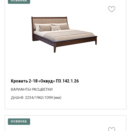
НОВИНКА
Кровать 2-18 «Оквуд» П3.142.1.26
ВАРИАНТЫ РАСЦВЕТКИ
Д×Ш×В: 2234/1962/1099 (мм)
НОВИНКА