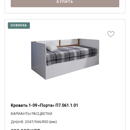
КУПИТЬ
НОВИНКА
Кровать 1-09 «Порта» П7.061.1.01
ВАРИАНТЫ РАСЦВЕТКИ
Д×Ш×В: 2047/944/850 (мм)