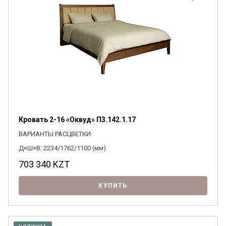
Кровать 2-16 «Оквуд» П3.142.1.17
ВАРИАНТЫ РАСЦВЕТКИ
Д×Ш×В: 2234/1762/1100 (мм)
703 340
KZT
КУПИТЬ