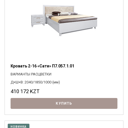
Кровать 2-16 «Сати» П7.057.1.01
ВАРИАНТЫ РАСЦВЕТКИ
Д×Ш×В: 2040/1850/1000 (мм)
410 172
KZT
КУПИТЬ
НОВИНКА