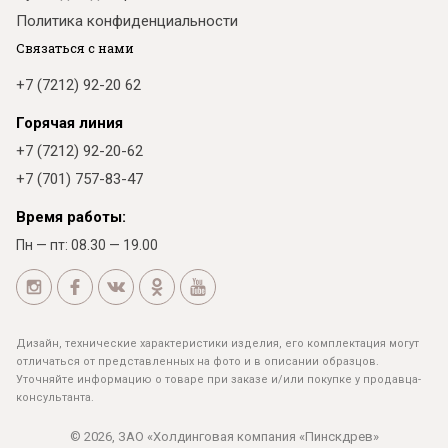
Политика конфиденциальности
Связаться с нами
+7 (7212) 92-20 62
Горячая линия
+7 (7212) 92-20-62
+7 (701) 757-83-47
Время работы:
Пн — пт: 08.30 — 19.00
Дизайн, технические характеристики изделия, его комплектация могут
отличаться от представленных на фото и в описании образцов.
Уточняйте информацию о товаре при заказе и/или покупке у продавца-
консультанта.
© 2026, ЗАО «Холдинговая компания «Пинскдрев»