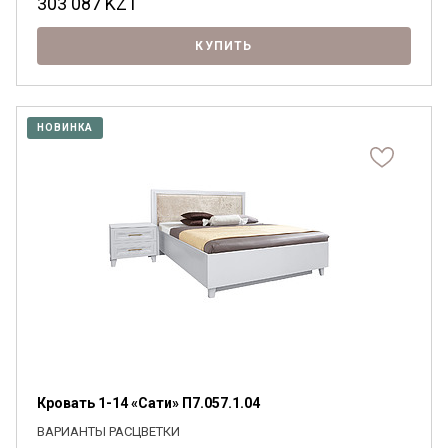
303 087
KZT
КУПИТЬ
НОВИНКА
Кровать 1-14 «Сати» П7.057.1.04
ВАРИАНТЫ РАСЦВЕТКИ