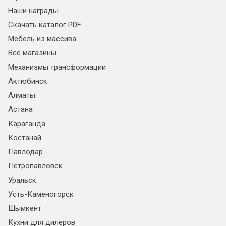
Наши награды
Скачать каталог PDF
Мебель из массива
Все магазины
Механизмы трансформации
Актюбинск
Алматы
Астана
Караганда
Костанай
Павлодар
Петропавловск
Уральск
Усть-Каменогорск
Шымкент
Кухни для дилеров