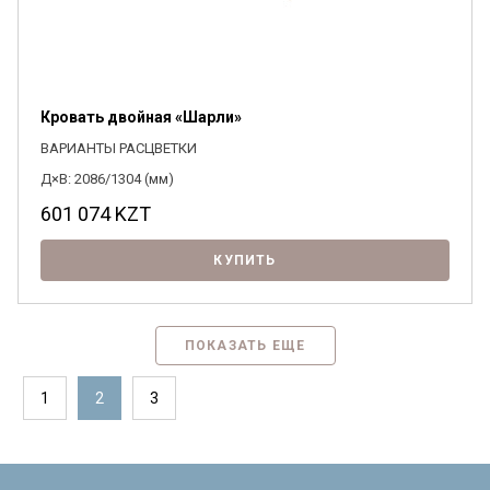
Кровать двойная «Шарли»
ВАРИАНТЫ РАСЦВЕТКИ
Д×В: 2086/1304 (мм)
601 074
KZT
КУПИТЬ
ПОКАЗАТЬ ЕЩЕ
1
2
3