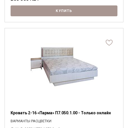
КУПИТЬ
Кровать 2-16 «Парма» П7.050.1.00 - Только онлайн
ВАРИАНТЫ РАСЦВЕТКИ