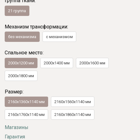
Группа ткани:
21 группа
Механизм трансформации:
без механизма
с механизмом
Спальное место:
2000х1200 мм
2000х1400 мм
2000х1600 мм
2000х1800 мм
Размер:
2160x1360x1140 мм
2160x1560x1140 мм
2160x1760x1140 мм
2160x1860x1140 мм
Магазины
Гарантия