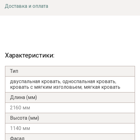
Доставка и оплата
Характеристики:
Тип
двуспальная кровать
,
односпальная кровать
,
кровать с мягким изголовьем
,
мягкая кровать
Длина (мм)
2160 мм
Высота (мм)
1140 мм
Фасад