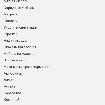
Мягкая мебель
Корпусная мебель
Матрасы
Новости
Уход и эксплуатация
Гарантии
Наши награды
Скачать каталог PDF
Мебель из массива
Все магазины
Механизмы трансформации
Актюбинск
Алматы
Астана
Караганда
Костанай