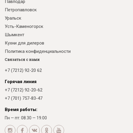
Павлодар
Петропавловск
Уральск
Усть-Каменогорск
Шымкент
Кухни для дилеров
Политика конфиденциальности
Связаться с нами
+7 (7212) 92-20 62
Горячая линия
+7 (7212) 92-20-62
+7 (701) 757-83-47
Время работы:
Пн — пт: 08.30 — 19.00