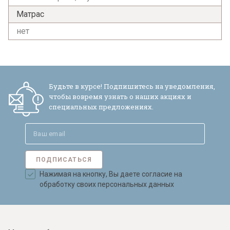
Матрас
нет
Будьте в курсе! Подпишитесь на уведомления,
чтобы вовремя узнать о наших акциях и
специальных предложениях.
ПОДПИСАТЬСЯ
Нажимая на кнопку, Вы даете согласие на
обработку своих персональных данных