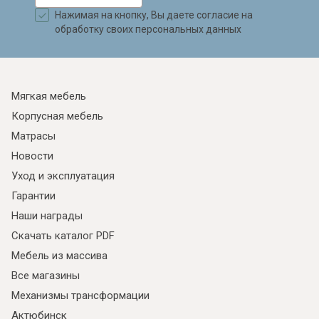
Нажимая на кнопку, Вы даете согласие на
обработку своих персональных данных
Мягкая мебель
Корпусная мебель
Матрасы
Новости
Уход и эксплуатация
Гарантии
Наши награды
Скачать каталог PDF
Мебель из массива
Все магазины
Механизмы трансформации
Актюбинск