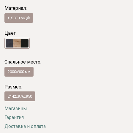
Материал:
ЛДСП+МДФ
Цвет:
Спальное место:
2000x900 мм
Размер:
2142х976х950
Магазины
Гарантия
Доставка и оплата