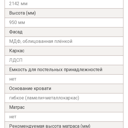
2142 мм
Высота (мм)
950 мм
Фасад
МДФ, облицованная плёнкой
Каркас
ЛДСП
Емкость для постельных принадлежностей
нет
Основание кровати
гибкое (ламели+металлокаркас)
Матрас
нет
Рекомендуемая высота матраса (мм)