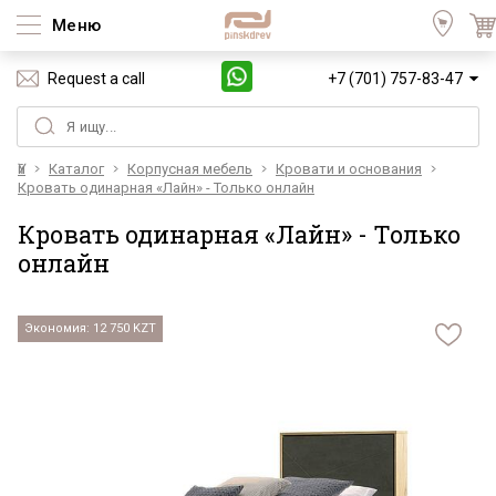
Меню
Request a call
+7 (701) 757-83-47
Үй
Каталог
Корпусная мебель
Кровати и основания
Кровать одинарная «Лайн» - Только онлайн
Кровать одинарная «Лайн» - Только
онлайн
Экономия: 12 750 KZT