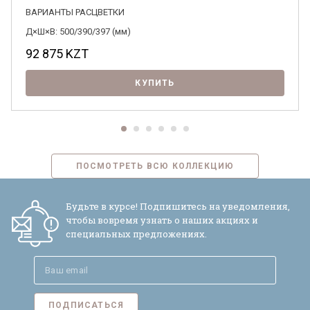
ВАРИАНТЫ РАСЦВЕТКИ
Д×Ш×В: 500/390/397 (мм)
92 875
KZT
КУПИТЬ
ПОСМОТРЕТЬ ВСЮ КОЛЛЕКЦИЮ
Будьте в курсе! Подпишитесь на уведомления,
чтобы вовремя узнать о наших акциях и
специальных предложениях.
ПОДПИСАТЬСЯ