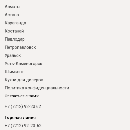
Алматы
Астана
Караганда
Костанай
Павлодар
Петропавловск
Уральск
Усть-Каменогорск
Шымкент
Кухни для дилеров
Политика конфиденциальности
Связаться с нами
+7 (7212) 92-20 62
Горячая линия
+7 (7212) 92-20-62