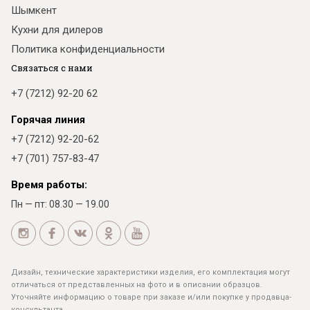
Шымкент
Кухни для дилеров
Политика конфиденциальности
Связаться с нами
+7 (7212) 92-20 62
Горячая линия
+7 (7212) 92-20-62
+7 (701) 757-83-47
Время работы:
Пн — пт: 08.30 — 19.00
Дизайн, технические характеристики изделия, его комплектация могут
отличаться от представленных на фото и в описании образцов.
Уточняйте информацию о товаре при заказе и/или покупке у продавца-
консультанта.