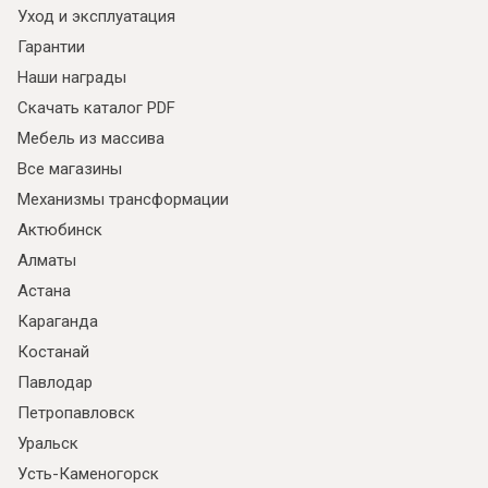
Уход и эксплуатация
Гарантии
Наши награды
Скачать каталог PDF
Мебель из массива
Все магазины
Механизмы трансформации
Актюбинск
Алматы
Астана
Караганда
Костанай
Павлодар
Петропавловск
Уральск
Усть-Каменогорск