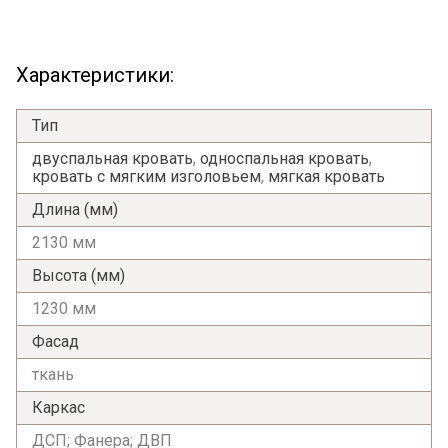
Характеристики:
Тип
двуспальная кровать
,
односпальная кровать
,
кровать с мягким изголовьем
,
мягкая кровать
Длина (мм)
2130 мм
Высота (мм)
1230 мм
Фасад
ткань
Каркас
ДСП; Фанера; ДВП