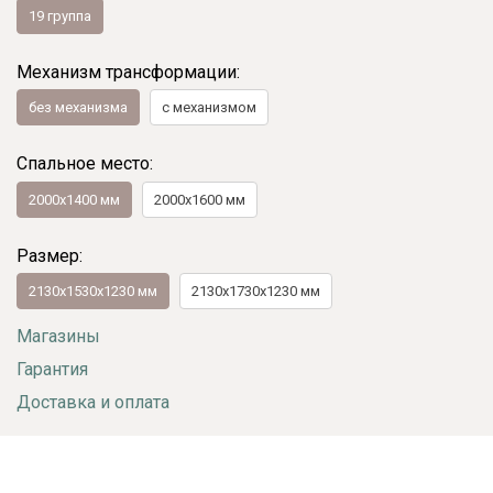
19 группа
Механизм трансформации:
без механизма
с механизмом
Спальное место:
2000х1400 мм
2000х1600 мм
Размер:
2130x1530x1230 мм
2130x1730x1230 мм
Магазины
Гарантия
Доставка и оплата