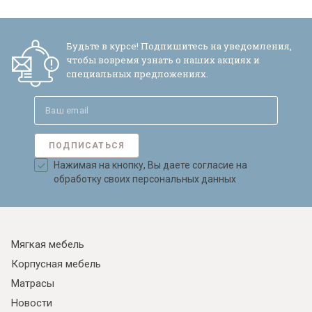
Будьте в курсе! Подпишитесь на уведомления,
чтобы вовремя узнать о наших акциях и
специальных предложениях.
ПОДПИСАТЬСЯ
Нажимая на кнопку, Вы даете согласие на
обработку своих персональных данных
Мягкая мебель
Корпусная мебель
Матрасы
Новости