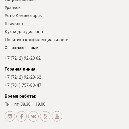
Уральск
Усть-Каменогорск
Шымкент
Кухни для дилеров
Политика конфиденциальности
Связаться с нами
+7 (7212) 92-20 62
Горячая линия
+7 (7212) 92-20-62
+7 (701) 757-83-47
Время работы:
Пн — пт: 08.30 — 19.00