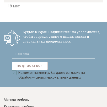
18 мес.
Будьте в курсе! Подпишитесь на уведомления,
чтобы вовремя узнать о наших акциях и
специальных предложениях.
ПОДПИСАТЬСЯ
Нажимая на кнопку, Вы даете согласие на
обработку своих персональных данных
Мягкая мебель
Корпусная мебель