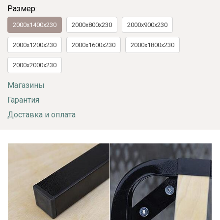
Размер:
2000x1400x230
2000x800x230
2000x900x230
2000x1200x230
2000x1600x230
2000x1800x230
2000x2000x230
Магазины
Гарантия
Доставка и оплата