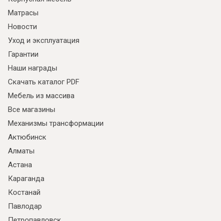
Матрасы
Новости
Уход и эксплуатация
Гарантии
Наши награды
Скачать каталог PDF
Мебель из массива
Все магазины
Механизмы трансформации
Актюбинск
Алматы
Астана
Караганда
Костанай
Павлодар
Петропавловск