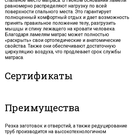
спальное место матраса. В гибком основании ламели
равномерно распределяют нагрузку по всей
поверхности спального места. Это гарантирует
полноценный комфортный отдых и дает возможность
принять правильное положение телу, разгрузить
мышцы и спину лежащего на кровати человека.
Благодаря ламелям матрас может полностью
«раскрыть» свои ортопедические и анатомические
свойства. Также они обеспечивают достаточную
циркуляцию воздуха, что продлевает срок службы
матраса.
Сертификаты
Преимущества
Резка заготовок и отверстий, а также редуцирование
труб производится на высокотехнологичном