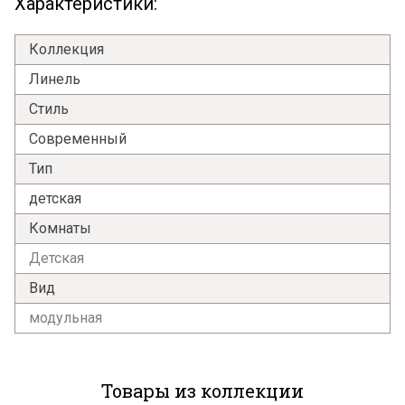
Характеристики:
Коллекция
Линель
Стиль
Современный
Тип
детская
Комнаты
Детская
Вид
модульная
Товары из коллекции