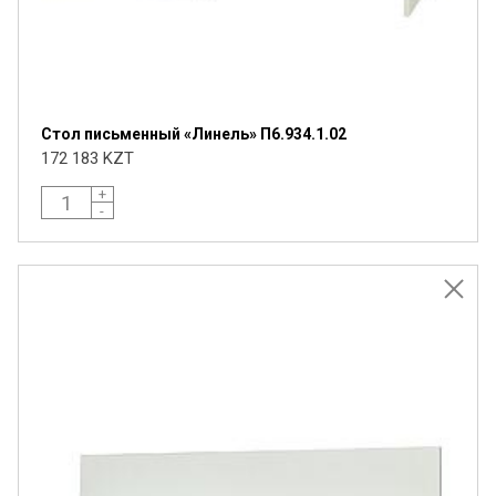
обработки персональных данных и
согласен на их обработку.
Стол письменный «Линель» П6.934.1.02
172 183 KZT
+
-