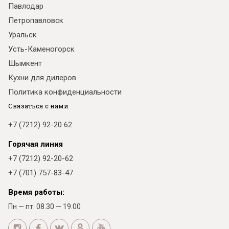
Павлодар
Петропавловск
Уральск
Усть-Каменогорск
Шымкент
Кухни для дилеров
Политика конфиденциальности
Связаться с нами
+7 (7212) 92-20 62
Горячая линия
+7 (7212) 92-20-62
+7 (701) 757-83-47
Время работы:
Пн — пт: 08.30 — 19.00