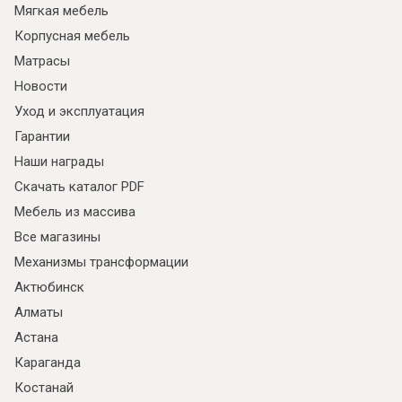
Мягкая мебель
Корпусная мебель
Матрасы
Новости
Уход и эксплуатация
Гарантии
Наши награды
Скачать каталог PDF
Мебель из массива
Все магазины
Механизмы трансформации
Актюбинск
Алматы
Астана
Караганда
Костанай