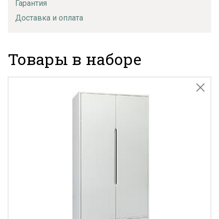
Гарантия
Доставка и оплата
Товары в наборе