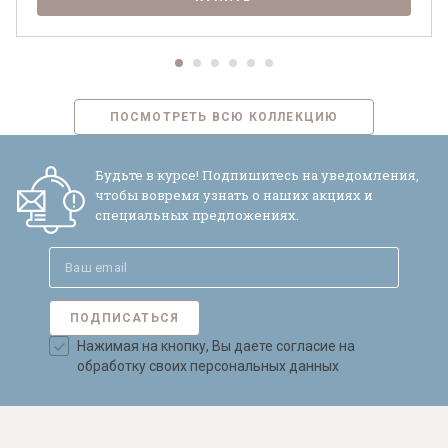
ПОСМОТРЕТЬ ВСЮ КОЛЛЕКЦИЮ
Будьте в курсе! Подпишитесь на уведомления,
чтобы вовремя узнать о наших акциях и
специальных предложениях.
ПОДПИСАТЬСЯ
Нажимая на кнопку, Вы даете согласие на
обработку своих персональных данных