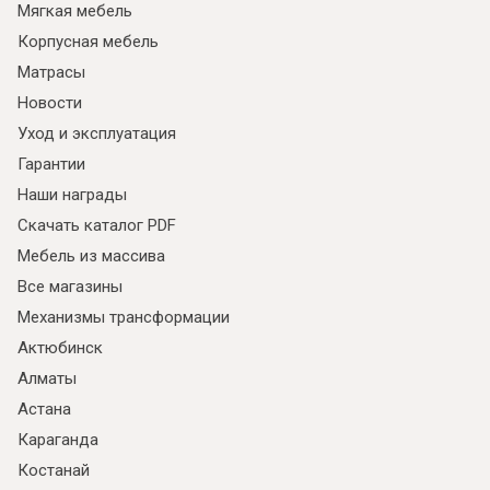
Мягкая мебель
Корпусная мебель
Матрасы
Новости
Уход и эксплуатация
Гарантии
Наши награды
Скачать каталог PDF
Мебель из массива
Все магазины
Механизмы трансформации
Актюбинск
Алматы
Астана
Караганда
Костанай