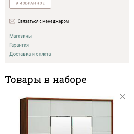
В ИЗБРАННОЕ
Связаться с менеджером
Магазины
Гарантия
Доставка и оплата
Товары в наборе