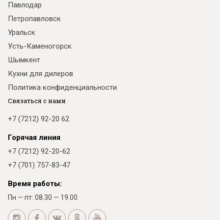
Павлодар
Петропавловск
Уральск
Усть-Каменогорск
Шымкент
Кухни для дилеров
Политика конфиденциальности
Связаться с нами
+7 (7212) 92-20 62
Горячая линия
+7 (7212) 92-20-62
+7 (701) 757-83-47
Время работы:
Пн — пт: 08.30 — 19.00