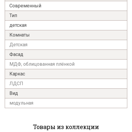
Современный
Тип
детская
Комнаты
Детская
Фасад
МДФ, облицованная плёнкой
Каркас
ЛДСП
Вид
модульная
Товары из коллекции