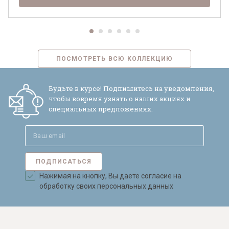
ПОСМОТРЕТЬ ВСЮ КОЛЛЕКЦИЮ
Будьте в курсе! Подпишитесь на уведомления,
чтобы вовремя узнать о наших акциях и
специальных предложениях.
ПОДПИСАТЬСЯ
Нажимая на кнопку, Вы даете согласие на
обработку своих персональных данных