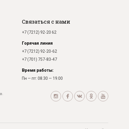
Связаться с нами
+7 (7212) 92-20 62
Горячая линия
+7 (7212) 92-20-62
+7 (701) 757-83-47
Время работы:
Пн — пт: 08.30 — 19.00
в.