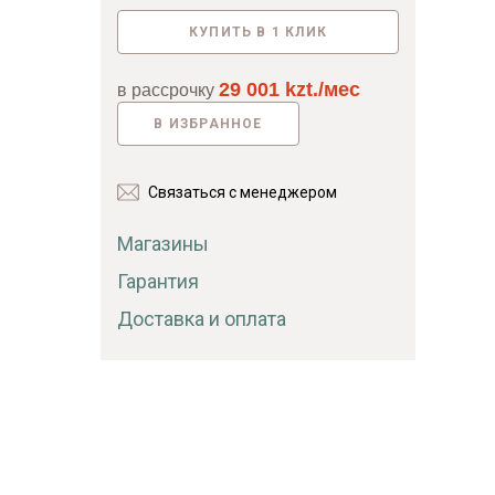
КУПИТЬ В 1 КЛИК
Байс
29 001 kzt./мес
в рассрочку
В ИЗБРАННОЕ
Связаться с менеджером
Магазины
Гарантия
Доставка и оплата