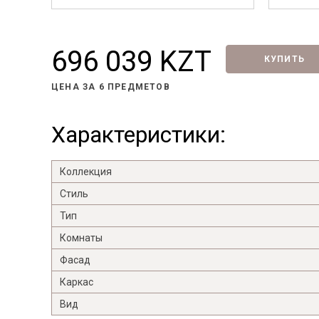
696 039 KZT
КУПИТЬ
ЦЕНА ЗА
6 ПРЕДМЕТОВ
Характеристики:
Коллекция
Стиль
Тип
Комнаты
Фасад
Каркас
Вид