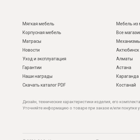
Мягкая мебель
Мебель из 
Корпусная мебель
Все магаз
Матрасы
Механизмы
Новости
Актюбинск
Уход и эксплуатация
Алматы
Гарантии
Астана
Наши награды
Караганда
Скачать каталог PDF
Костанай
Дизайн, технические характеристики изделия, его комплект
Уточняйте информацию о товаре при заказе и/или покупке у