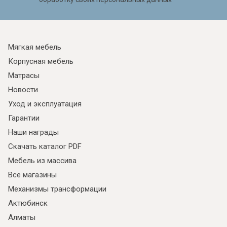
Мягкая мебель
Корпусная мебель
Матрасы
Новости
Уход и эксплуатация
Гарантии
Наши награды
Скачать каталог PDF
Мебель из массива
Все магазины
Механизмы трансформации
Актюбинск
Алматы