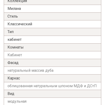
Коллекция
Милана
Стиль
Классический
Тип
кабинет
Комнаты
Кабинет
Фасад
натуральный массив дуба
Каркас
облицованная натуральным шпоном МДФ и ДСтП
Вид
модульная