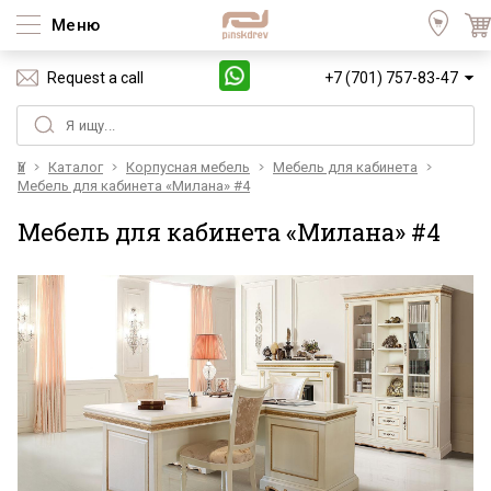
Меню
Request a call
+7 (701) 757-83-47
Үй
Каталог
Корпусная мебель
Мебель для кабинета
Мебель для кабинета «Милана» #4
Мебель для кабинета «Милана» #4