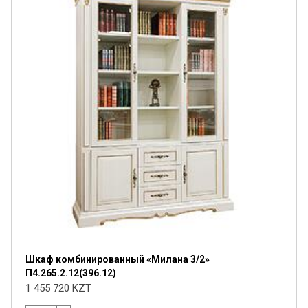
Шкаф комбинированный «Милана 3/2»
П4.265.2.12(396.12)
1 455 720 KZT