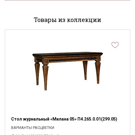
Товары из коллекции
Стол журнальный «Милана 05» П4.265.0.01(299.05)
ВАРИАНТЫ РАСЦВЕТКИ