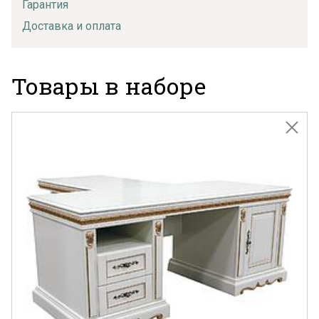
Гарантия
Доставка и оплата
Товары в наборе