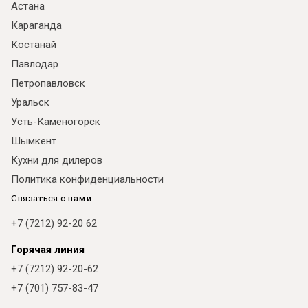
Астана
Караганда
Костанай
Павлодар
Петропавловск
Уральск
Усть-Каменогорск
Шымкент
Кухни для дилеров
Политика конфиденциальности
Связаться с нами
+7 (7212) 92-20 62
Горячая линия
+7 (7212) 92-20-62
+7 (701) 757-83-47