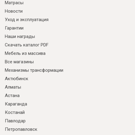
Матрасы
Новости
Уход и эксплуатация
Гарантии
Наши награды
Скачать каталог PDF
Мебель из массива
Все магазины
Механизмы трансформации
Актюбинск
Алматы
Астана
Караганда
Костанай
Павлодар
Петропавловск