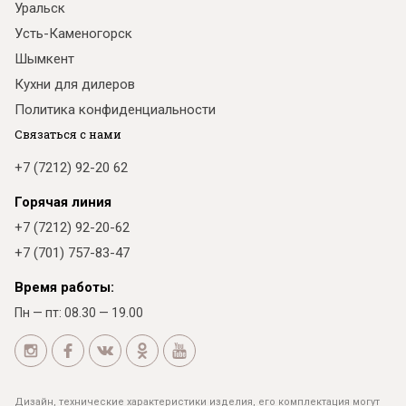
Уральск
Усть-Каменогорск
Шымкент
Кухни для дилеров
Политика конфиденциальности
Связаться с нами
+7 (7212) 92-20 62
Горячая линия
+7 (7212) 92-20-62
+7 (701) 757-83-47
Время работы:
Пн — пт: 08.30 — 19.00
Дизайн, технические характеристики изделия, его комплектация могут