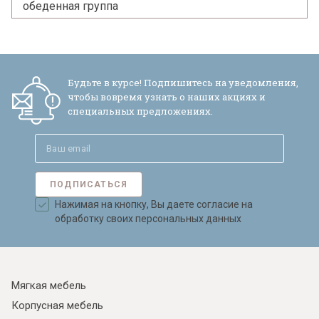
обеденная группа
Будьте в курсе! Подпишитесь на уведомления,
чтобы вовремя узнать о наших акциях и
специальных предложениях.
ПОДПИСАТЬСЯ
Нажимая на кнопку, Вы даете согласие на
обработку своих персональных данных
Мягкая мебель
Корпусная мебель