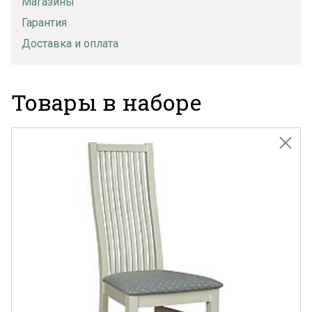
Магазины
Гарантия
Доставка и оплата
Товары в наборе