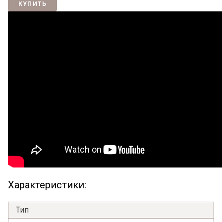
КУПИТЬ
Характеристики:
Тип