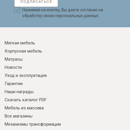
ПОДПИСАТЬСЯ
Нажимая на кнопку, Вы даете согласие на
обработку своих персональных данных
Мягкая мебель
Корпусная мебель
Матрасы
Новости
Уход и эксплуатация
Гарантии
Наши награды
Скачать каталог PDF
Мебель из массива
Все магазины
Механизмы трансформации