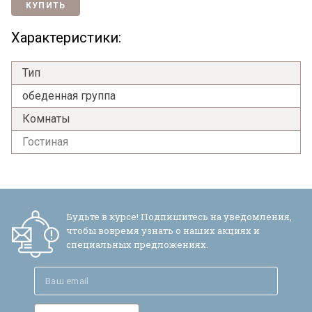
КУПИТЬ
Характеристики:
Тип
обеденная группа
Комнаты
Гостиная
Будьте в курсе! Подпишитесь на уведомления,
чтобы вовремя узнать о наших акциях и
специальных предложениях.