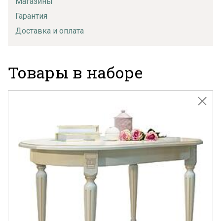
Магазины
Гарантия
Доставка и оплата
Товары в наборе