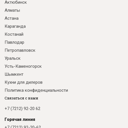
Актюбинск
Алматы
Астана
Караганда
Костанай
Павлодар
Петропавловск
Уральск
Усть-Каменогорск
Шымкент
Кухни для дилеров
Политика конфиденциальности
Связаться с нами
+7 (7212) 92-20 62
Горячая линия
+7 (7212) 92-20-62