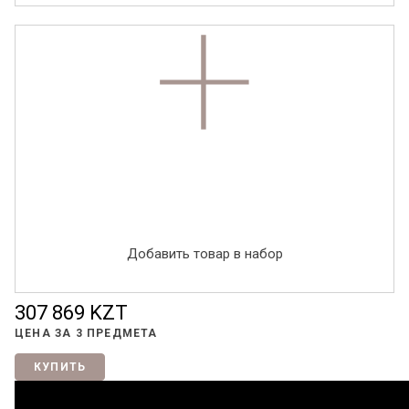
Добавить товар в набор
307 869 KZT
ЦЕНА ЗА
3 ПРЕДМЕТА
КУПИТЬ