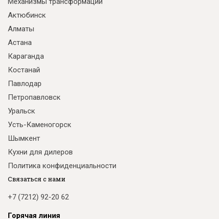
Механизмы трансформации
Актюбинск
Алматы
Астана
Караганда
Костанай
Павлодар
Петропавловск
Уральск
Усть-Каменогорск
Шымкент
Кухни для дилеров
Политика конфиденциальности
Связаться с нами
+7 (7212) 92-20 62
Горячая линия