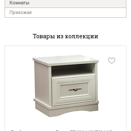
Комнаты
Прихожая
Товары из коллекции