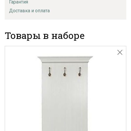
Гарантия
Доставка и оплата
Товары в наборе