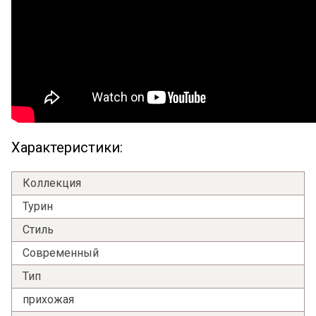
Характеристики:
Коллекция
Турин
Стиль
Современный
Тип
прихожая