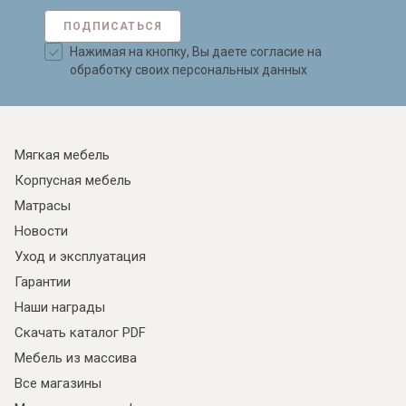
ПОДПИСАТЬСЯ
Нажимая на кнопку, Вы даете согласие на
обработку своих персональных данных
Мягкая мебель
Корпусная мебель
Матрасы
Новости
Уход и эксплуатация
Гарантии
Наши награды
Скачать каталог PDF
Мебель из массива
Все магазины