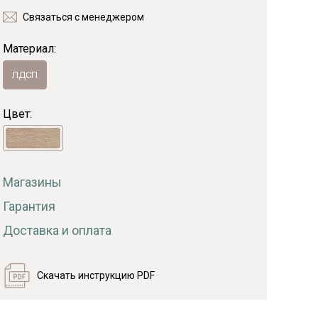
Связаться с менеджером
Байс
Материал:
ЛДСП
Цвет:
Магазины
Гарантия
Доставка и оплата
Скачать инструкцию PDF