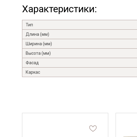
Характеристики:
Тип
Длина (мм)
Ширина (мм)
Высота (мм)
Фасад
Каркас