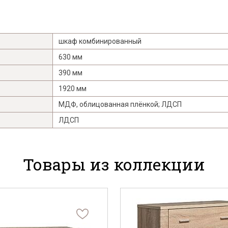
шкаф комбинированный
630 мм
390 мм
1920 мм
МДФ, облицованная плёнкой; ЛДСП
ЛДСП
Товары из коллекции