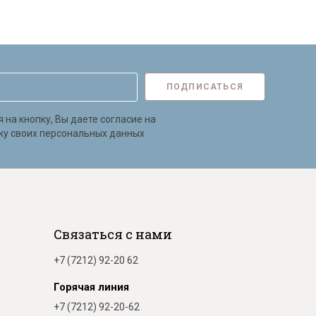
ПОДПИСАТЬСЯ
на кнопку, Вы даете согласие на
ку своих персональных данных
Связаться с нами
+7 (7212) 92-20 62
Горячая линия
+7 (7212) 92-20-62