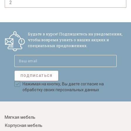
2
Будьте в курсе! Подпишитесь на уведомления,
чтобы вовремя узнать о наших акциях и
специальных предложениях.
ПОДПИСАТЬСЯ
Нажимая на кнопку, Вы даете согласие на
обработку своих персональных данных
Мягкая мебель
Корпусная мебель