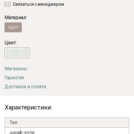
Связаться с менеджером
Материал:
ЛДСП
Цвет:
Магазины
Гарантия
Доставка и оплата
Характеристики:
Тип
шкаф-купе