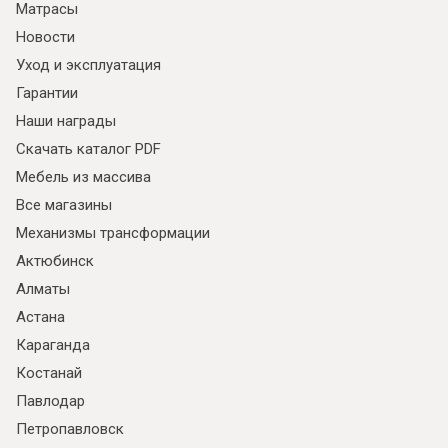
Матрасы
Новости
Уход и эксплуатация
Гарантии
Наши награды
Скачать каталог PDF
Мебель из массива
Все магазины
Механизмы трансформации
Актюбинск
Алматы
Астана
Караганда
Костанай
Павлодар
Петропавловск