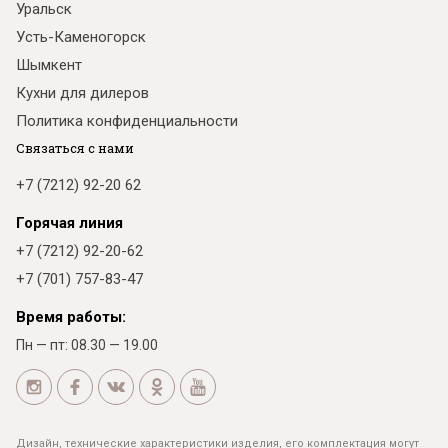
Уральск
Усть-Каменогорск
Шымкент
Кухни для дилеров
Политика конфиденциальности
Связаться с нами
+7 (7212) 92-20 62
Горячая линия
+7 (7212) 92-20-62
+7 (701) 757-83-47
Время работы:
Пн — пт: 08.30 — 19.00
Дизайн, технические характеристики изделия, его комплектация могут