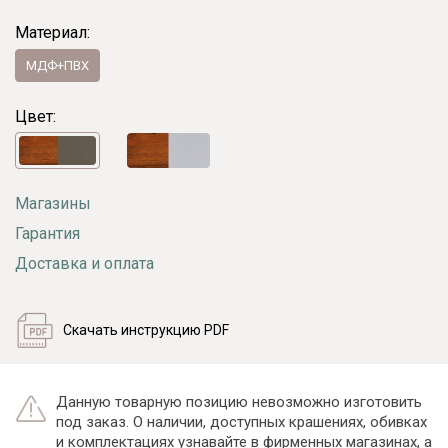
Материал:
МДФ+ПВХ
Цвет:
Магазины
Гарантия
Доставка и оплата
Скачать инструкцию PDF
Данную товарную позицию невозможно изготовить
под заказ. О наличии, доступных крашениях, обивках
и комплектациях узнавайте в фирменных магазинах, а