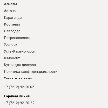
Алматы
Астана
Караганда
Костанай
Павлодар
Петропавловск
Уральск
Усть-Каменогорск
Шымкент
Кухни для дилеров
Политика конфиденциальности
Связаться с нами
+7 (7212) 92-20 62
Горячая линия
+7 (7212) 92-20-62