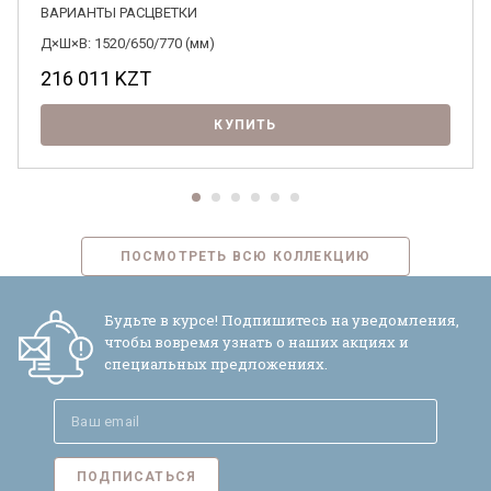
ВАРИАНТЫ РАСЦВЕТКИ
Д×Ш×В: 1520/650/770 (мм)
216 011
KZT
КУПИТЬ
ПОСМОТРЕТЬ ВСЮ КОЛЛЕКЦИЮ
Будьте в курсе! Подпишитесь на уведомления,
чтобы вовремя узнать о наших акциях и
специальных предложениях.
ПОДПИСАТЬСЯ