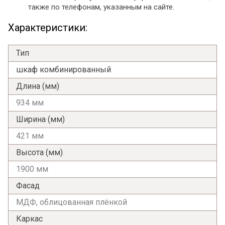
также по телефонам, указанным на сайте.
Характеристики:
Тип
шкаф комбинированный
Длина (мм)
934 мм
Ширина (мм)
421 мм
Высота (мм)
1900 мм
Фасад
МДФ, облицованная плёнкой
Каркас