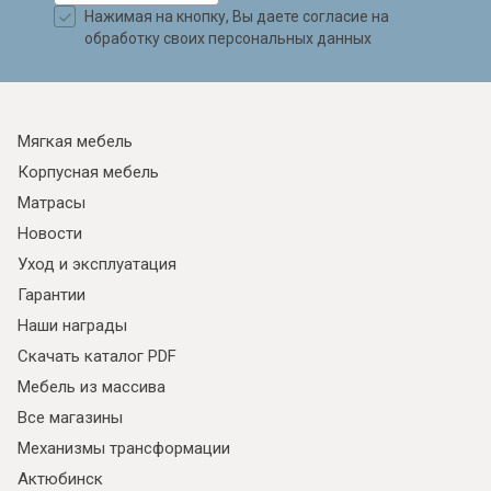
Нажимая на кнопку, Вы даете согласие на
обработку своих персональных данных
Мягкая мебель
Корпусная мебель
Матрасы
Новости
Уход и эксплуатация
Гарантии
Наши награды
Скачать каталог PDF
Мебель из массива
Все магазины
Механизмы трансформации
Актюбинск