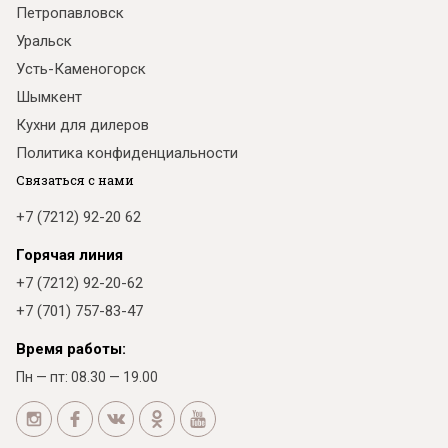
Петропавловск
Уральск
Усть-Каменогорск
Шымкент
Кухни для дилеров
Политика конфиденциальности
Связаться с нами
+7 (7212) 92-20 62
Горячая линия
+7 (7212) 92-20-62
+7 (701) 757-83-47
Время работы:
Пн — пт: 08.30 — 19.00