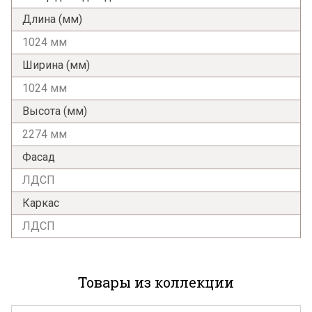
Длина (мм)
1024 мм
Ширина (мм)
1024 мм
Высота (мм)
2274 мм
Фасад
ЛДСП
Каркас
ЛДСП
Товары из коллекции