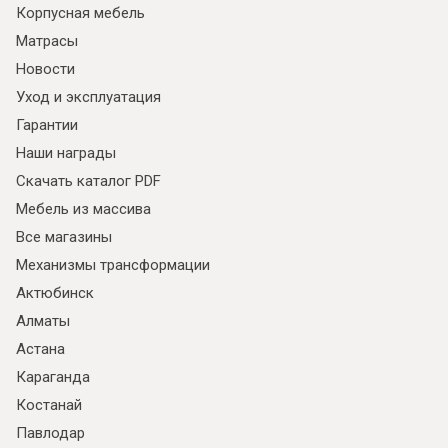
Корпусная мебель
Матрасы
Новости
Уход и эксплуатация
Гарантии
Наши награды
Скачать каталог PDF
Мебель из массива
Все магазины
Механизмы трансформации
Актюбинск
Алматы
Астана
Караганда
Костанай
Павлодар