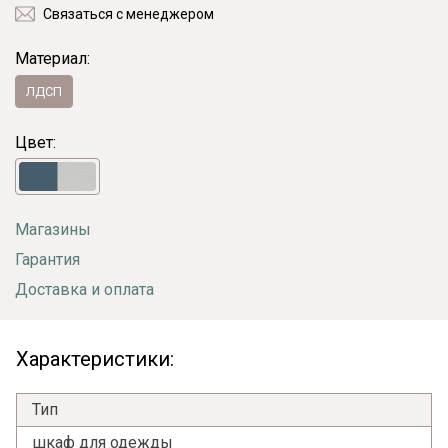
Связаться с менеджером
Материал:
ЛДСП
Цвет:
Магазины
Гарантия
Доставка и оплата
Характеристики:
Тип
шкаф для одежды