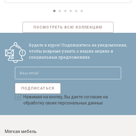
ПОСМОТРЕТЬ ВСЮ КОЛЛЕКЦИЮ
Будьте в курсе! Подпишитесь на уведомления,
чтобы вовремя узнать о наших акциях и
специальных предложениях.
ПОДПИСАТЬСЯ
Нажимая на кнопку, Вы даете согласие на
обработку своих персональных данных
Мягкая мебель