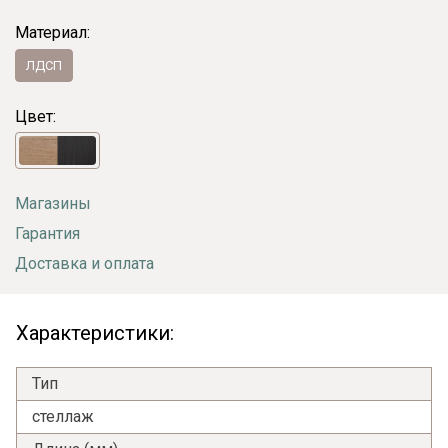
Материал:
ЛДСП
Цвет:
Магазины
Гарантия
Доставка и оплата
Характеристики:
Тип
стеллаж