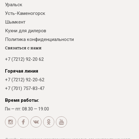
Уральск
Усть-Каменогорск
Шымкент
Кухни для дилеров
Политика конфиденциальности
Связаться с нами
+7 (7212) 92-20 62
Горячая линия
+7 (7212) 92-20-62
+7 (701) 757-83-47
Время работы:
Пн — пт: 08.30 — 19.00