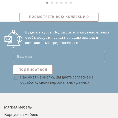
ПОСМОТРЕТЬ ВСЮ КОЛЛЕКЦИЮ
Будьте в курсе! Подпишитесь на уведомления,
чтобы вовремя узнать о наших акциях и
специальных предложениях.
ПОДПИСАТЬСЯ
Нажимая на кнопку, Вы даете согласие на
обработку своих персональных данных
Мягкая мебель
Корпусная мебель