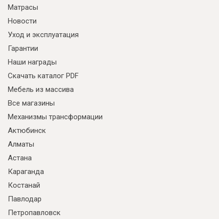
Матрасы
Новости
Уход и эксплуатация
Гарантии
Наши награды
Скачать каталог PDF
Мебель из массива
Все магазины
Механизмы трансформации
Актюбинск
Алматы
Астана
Караганда
Костанай
Павлодар
Петропавловск