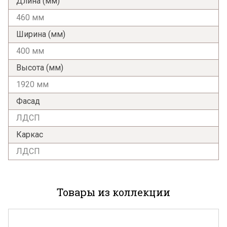
Длина (мм)
460 мм
Ширина (мм)
400 мм
Высота (мм)
1920 мм
Фасад
ЛДСП
Каркас
ЛДСП
Товары из коллекции