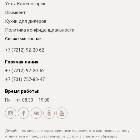
Усть-Каменогорск
Шымкент
Кухни для дилеров
Политика конфиденциальности
Связаться с нами
+7 (7212) 92-20 62
Горячая линия
+7 (7212) 92-20-62
+7 (701) 757-83-47
Время работы:
Пн — пт: 08.30 — 19.00
Дизайн, технические характеристики изделия, его комплектация могут
отличаться от представленных на фото и в описании образцов.