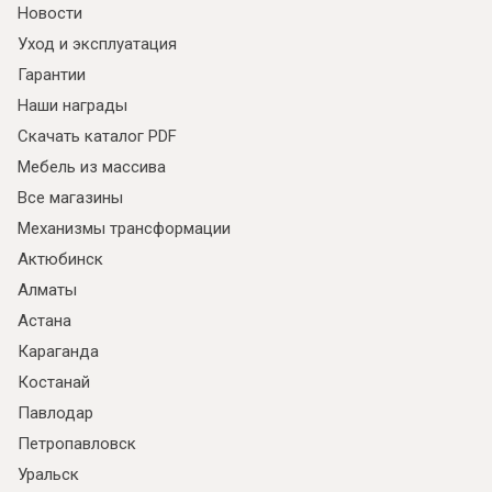
Новости
Уход и эксплуатация
Гарантии
Наши награды
Скачать каталог PDF
Мебель из массива
Все магазины
Механизмы трансформации
Актюбинск
Алматы
Астана
Караганда
Костанай
Павлодар
Петропавловск
Уральск