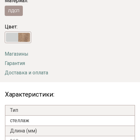
Материал:
ЛДСП
Цвет:
Магазины
Гарантия
Доставка и оплата
Характеристики:
Тип
стеллаж
Длина (мм)