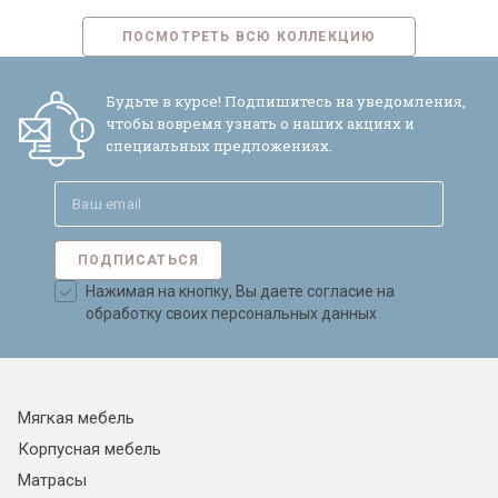
ПОСМОТРЕТЬ ВСЮ КОЛЛЕКЦИЮ
Будьте в курсе! Подпишитесь на уведомления,
чтобы вовремя узнать о наших акциях и
специальных предложениях.
ПОДПИСАТЬСЯ
Нажимая на кнопку, Вы даете согласие на
обработку своих персональных данных
Мягкая мебель
Корпусная мебель
Матрасы