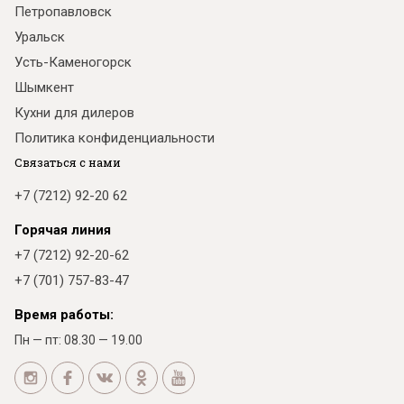
Петропавловск
Уральск
Усть-Каменогорск
Шымкент
Кухни для дилеров
Политика конфиденциальности
Связаться с нами
+7 (7212) 92-20 62
Горячая линия
+7 (7212) 92-20-62
+7 (701) 757-83-47
Время работы:
Пн — пт: 08.30 — 19.00