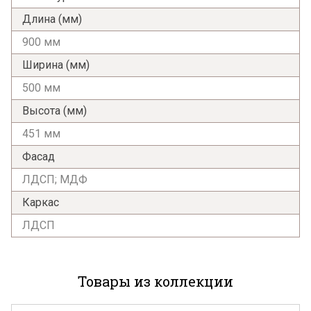
Длина (мм)
900 мм
Ширина (мм)
500 мм
Высота (мм)
451 мм
Фасад
ЛДСП; МДФ
Каркас
ЛДСП
Товары из коллекции