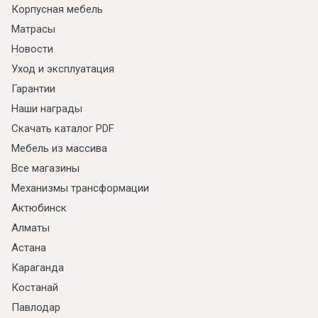
Корпусная мебель
Матрасы
Новости
Уход и эксплуатация
Гарантии
Наши награды
Скачать каталог PDF
Мебель из массива
Все магазины
Механизмы трансформации
Актюбинск
Алматы
Астана
Караганда
Костанай
Павлодар