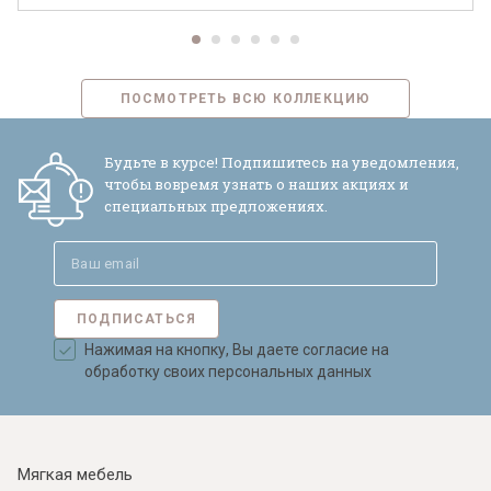
ПОСМОТРЕТЬ ВСЮ КОЛЛЕКЦИЮ
Будьте в курсе! Подпишитесь на уведомления,
чтобы вовремя узнать о наших акциях и
специальных предложениях.
ПОДПИСАТЬСЯ
Нажимая на кнопку, Вы даете согласие на
обработку своих персональных данных
Мягкая мебель