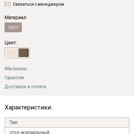
Связаться с менеджером
Материал:
ЛДСП
Цвет:
Магазины
Гарантия
Доставка и оплата
Характеристики:
Тип
стол журнальный