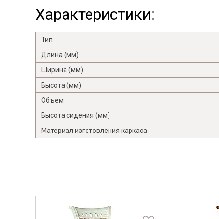
Характеристики:
Тип
Длина (мм)
Ширина (мм)
Высота (мм)
Объем
Высота сидения (мм)
Материал изготовления каркаса