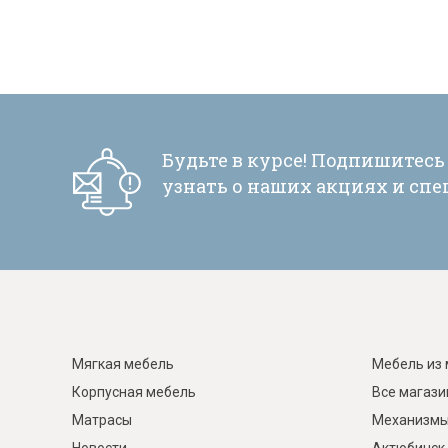
Будьте в курсе! Подпишитесь
узнать о наших акциях и сп
Мягкая мебель
Мебель из 
Корпусная мебель
Все магаз
Матрасы
Механизмы