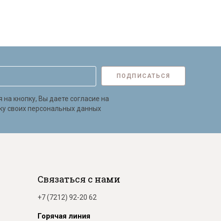
ПОДПИСАТЬСЯ
на кнопку, Вы даете согласие на
ку своих персональных данных
Связаться с нами
+7 (7212) 92-20 62
Горячая линия