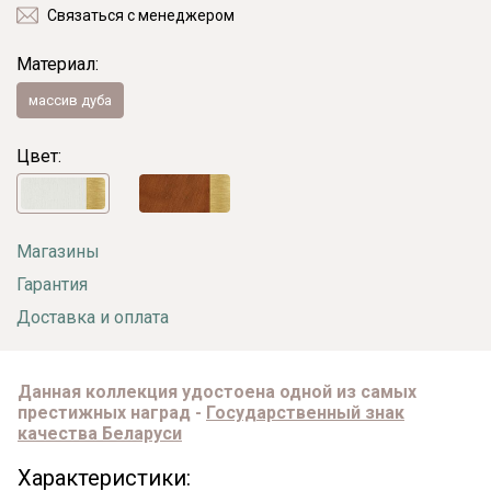
Связаться с менеджером
Материал:
массив дуба
Цвет:
Магазины
Гарантия
Доставка и оплата
Данная коллекция удостоена одной из самых
престижных наград -
Государственный знак
качества Беларуси
Характеристики: