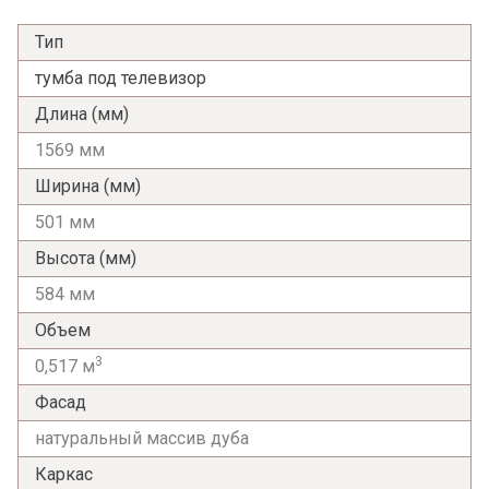
Тип
тумба под телевизор
Длина (мм)
1569 мм
Ширина (мм)
501 мм
Высота (мм)
584 мм
Объем
3
0,517 м
Фасад
натуральный массив дуба
Каркас