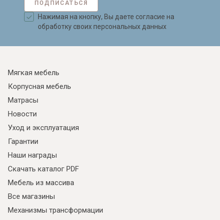
ПОДПИСАТЬСЯ
Нажимая на кнопку, Вы даете согласие на
обработку своих персональных данных
Мягкая мебель
Корпусная мебель
Матрасы
Новости
Уход и эксплуатация
Гарантии
Наши награды
Скачать каталог PDF
Мебель из массива
Все магазины
Механизмы трансформации