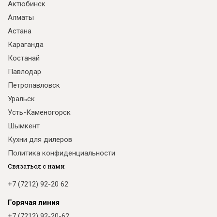
Актюбинск
Алматы
Астана
Караганда
Костанай
Павлодар
Петропавловск
Уральск
Усть-Каменогорск
Шымкент
Кухни для дилеров
Политика конфиденциальности
Связаться с нами
+7 (7212) 92-20 62
Горячая линия
+7 (7212) 92-20-62