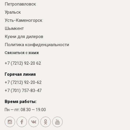
Петропавловск
Уральск
Усть-Каменогорск
Шымкент
Кухни для дилеров
Политика конфиденциальности
Связаться с нами
+7 (7212) 92-20 62
Горячая линия
+7 (7212) 92-20-62
+7 (701) 757-83-47
Время работы:
Пн — пт: 08.30 — 19.00