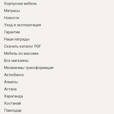
Корпусная мебель
Матрасы
Новости
Уход и эксплуатация
Гарантии
Наши награды
Скачать каталог PDF
Мебель из массива
Все магазины
Механизмы трансформации
Актюбинск
Алматы
Астана
Караганда
Костанай
Павлодар