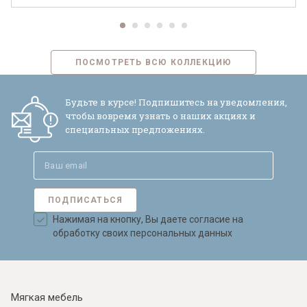
ПОСМОТРЕТЬ ВСЮ КОЛЛЕКЦИЮ
Будьте в курсе! Подпишитесь на уведомления,
чтобы вовремя узнать о наших акциях и
специальных предложениях.
ПОДПИСАТЬСЯ
Нажимая на кнопку, Вы даете согласие на
обработку своих персональных данных
Мягкая мебель