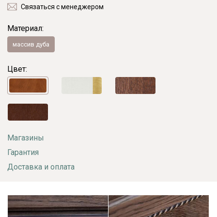
Связаться с менеджером
Материал:
массив дуба
Цвет:
Магазины
Гарантия
Доставка и оплата